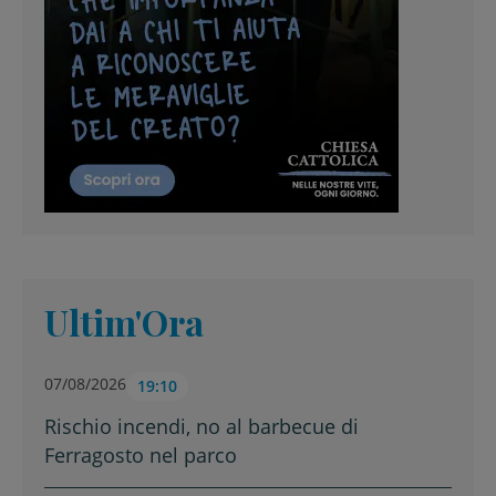
Ultim'Ora
07/08/2026
19:10
Rischio incendi, no al barbecue di
Ferragosto nel parco