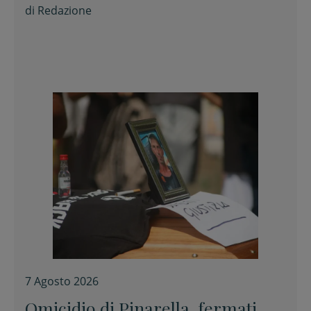
di
Redazione
7 Agosto 2026
Omicidio di Pinarella, fermati