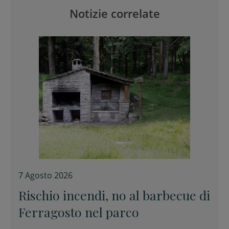
Notizie correlate
7 Agosto 2026
Rischio incendi, no al barbecue di
Ferragosto nel parco