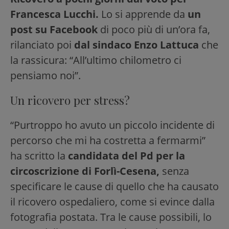
Francesca Lucchi.
Lo si apprende da
un
post su Facebook
di poco più di un’ora fa,
rilanciato poi
dal sindaco Enzo Lattuca
che
la rassicura: “All’ultimo chilometro ci
pensiamo noi”.
Un ricovero per stress?
“Purtroppo ho avuto un piccolo incidente di
percorso che mi ha costretta a fermarmi”
ha scritto la
candidata del Pd per la
circoscrizione di Forlì-Cesena,
senza
specificare le cause di quello che ha causato
il ricovero ospedaliero, come si evince dalla
fotografia postata. Tra le cause possibili, lo