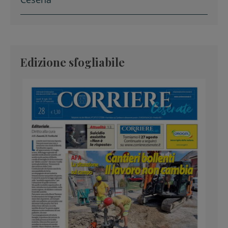
Edizione sfogliabile