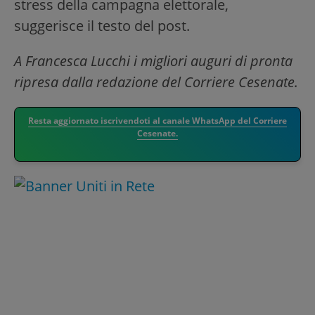
stress della campagna elettorale,
suggerisce il testo del post.
A Francesca Lucchi i migliori auguri di pronta
ripresa dalla redazione del Corriere Cesenate.
Resta aggiornato iscrivendoti al canale WhatsApp del Corriere
Cesenate.