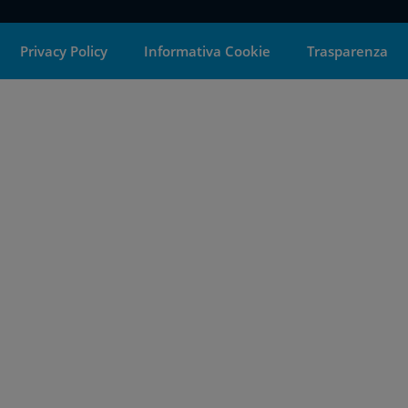
Privacy Policy
Informativa Cookie
Trasparenza