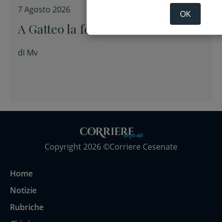
7 Agosto 2026
OK
A Gatteo la festa di San Lorenzo
di
Mv
Copyright 2026 ©Corriere Cesenate
Home
Notizie
Rubriche