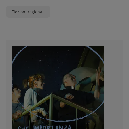
Elezioni regionali