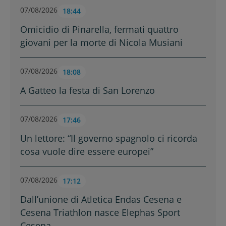
07/08/2026
18:44
Omicidio di Pinarella, fermati quattro
giovani per la morte di Nicola Musiani
07/08/2026
18:08
A Gatteo la festa di San Lorenzo
07/08/2026
17:46
Un lettore: “Il governo spagnolo ci ricorda
cosa vuole dire essere europei”
07/08/2026
17:12
Dall’unione di Atletica Endas Cesena e
Cesena Triathlon nasce Elephas Sport
Cesena