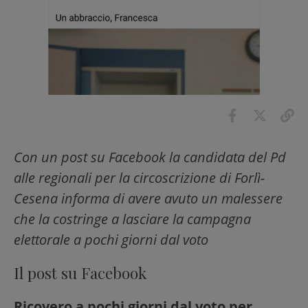
Con un post su Facebook la candidata del Pd
alle regionali per la circoscrizione di Forlì-
Cesena informa di avere avuto un malessere
che la costringe a lasciare la campagna
elettorale a pochi giorni dal voto
Il post su Facebook
Ricovero a pochi giorni dal voto per