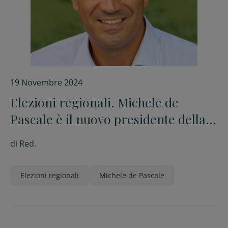
19 Novembre 2024
Elezioni regionali. Michele de
Pascale è il nuovo presidente della
Regione Emilia-Romagna
di
Red.
Elezioni regionali
Michele de Pascale