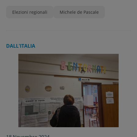
Elezioni regionali
Michele de Pascale
DALL'ITALIA