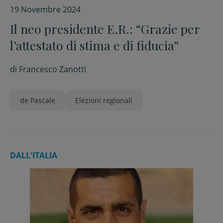
19 Novembre 2024
Il neo presidente E.R.: “Grazie per
l’attestato di stima e di fiducia”
di
Francesco Zanotti
de Pascale
Elezioni regionali
DALL'ITALIA