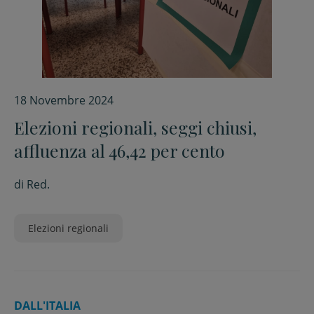
18 Novembre 2024
Elezioni regionali, seggi chiusi,
affluenza al 46,42 per cento
di
Red.
Elezioni regionali
DALL'ITALIA