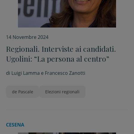
14 Novembre 2024
Regionali. Interviste ai candidati.
Ugolini: “La persona al centro”
di
Luigi Lamma e Francesco Zanotti
de Pascale
Elezioni regionali
CESENA