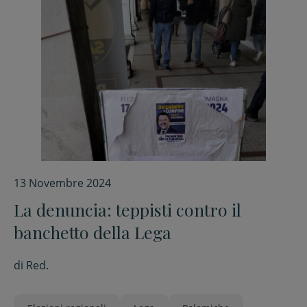
13 Novembre 2024
La denuncia: teppisti contro il
banchetto della Lega
di
Red.