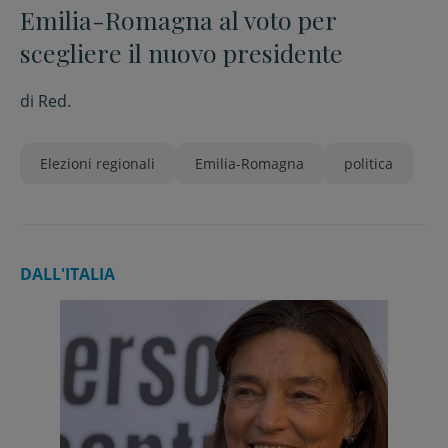
Emilia-Romagna al voto per
scegliere il nuovo presidente
di
Red.
Elezioni regionali
Emilia-Romagna
politica
DALL'ITALIA