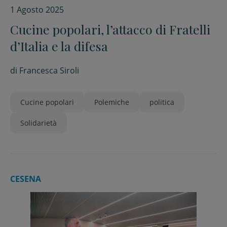
1 Agosto 2025
Cucine popolari, l’attacco di Fratelli
d’Italia e la difesa
di
Francesca Siroli
Cucine popolari
Polemiche
politica
Solidarietà
CESENA