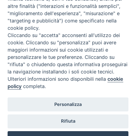
altre finalità ("interazioni e funzionalità semplici",
Contatti
"miglioramento dell'esperienza", "misurazione" e
"targeting e pubblicità") come specificato nella
cookie policy.
Cliccando su "accetta" acconsenti all'utilizzo dei
cookie. Cliccando su "personalizza" puoi avere
maggiori informazioni sui cookie utilizzati e
personalizzare le tue preferenze. Cliccando su
"rifiuta" o chiudendo questa informativa proseguirai
la navigazione installando i soli cookie tecnici.
Ulteriori informazioni sono disponibili nella
cookie
policy
completa.
Personalizza
Rifiuta