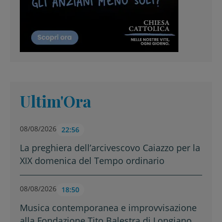
Ultim'Ora
08/08/2026
22:56
La preghiera dell’arcivescovo Caiazzo per la
XIX domenica del Tempo ordinario
08/08/2026
18:50
Musica contemporanea e improvvisazione
alla Fondazione Tito Balestra di Longiano