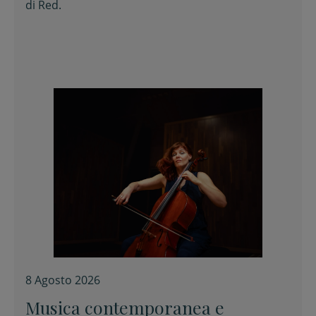
di
Red.
8 Agosto 2026
Musica contemporanea e