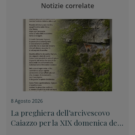
Notizie correlate
8 Agosto 2026
La preghiera dell’arcivescovo
Caiazzo per la XIX domenica del
Tempo ordinario