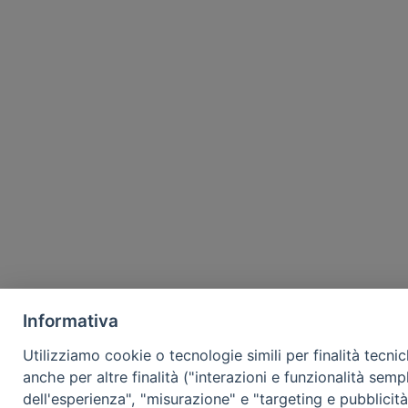
Informativa
Utilizziamo cookie o tecnologie simili per finalità tecni
anche per altre finalità ("interazioni e funzionalità semp
dell'esperienza", "misurazione" e "targeting e pubblicit