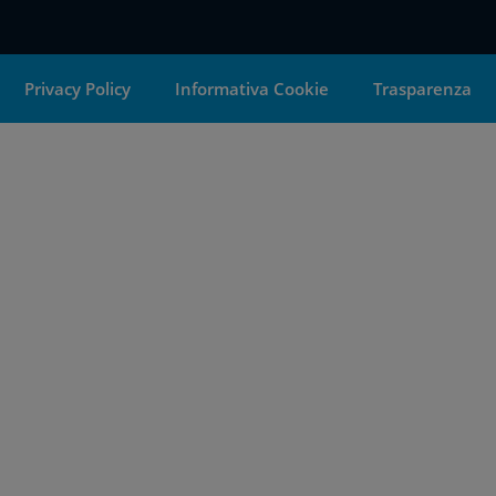
Privacy Policy
Informativa Cookie
Trasparenza