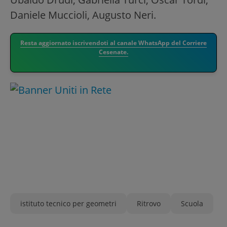
Daniele Muccioli, Augusto Neri.
Resta aggiornato iscrivendoti al canale WhatsApp del Corriere
Cesenate.
istituto tecnico per geometri
Ritrovo
Scuola