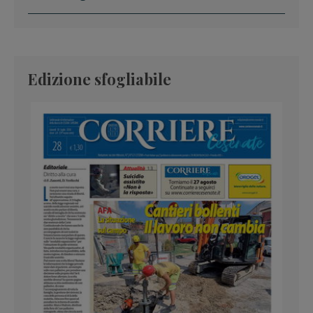
Edizione sfogliabile