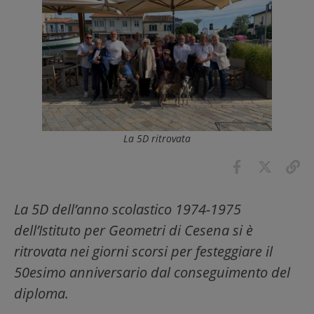
La 5D ritrovata
La 5D dell’anno scolastico 1974-1975
dell’Istituto per Geometri di Cesena si è
ritrovata nei giorni scorsi per festeggiare il
50esimo anniversario dal conseguimento del
diploma.