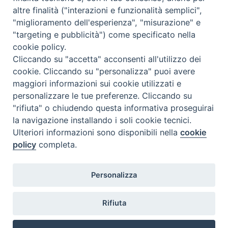
altre finalità ("interazioni e funzionalità semplici",
Contatti
"miglioramento dell'esperienza", "misurazione" e
"targeting e pubblicità") come specificato nella
cookie policy.
Cliccando su "accetta" acconsenti all'utilizzo dei
cookie. Cliccando su "personalizza" puoi avere
maggiori informazioni sui cookie utilizzati e
personalizzare le tue preferenze. Cliccando su
"rifiuta" o chiudendo questa informativa proseguirai
la navigazione installando i soli cookie tecnici.
Ulteriori informazioni sono disponibili nella
cookie
policy
completa.
Personalizza
Rifiuta