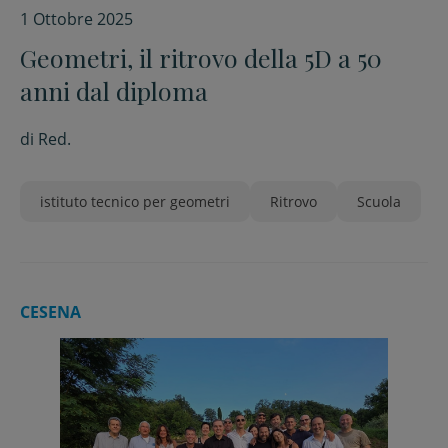
1 Ottobre 2025
Geometri, il ritrovo della 5D a 50
anni dal diploma
di
Red.
istituto tecnico per geometri
Ritrovo
Scuola
CESENA