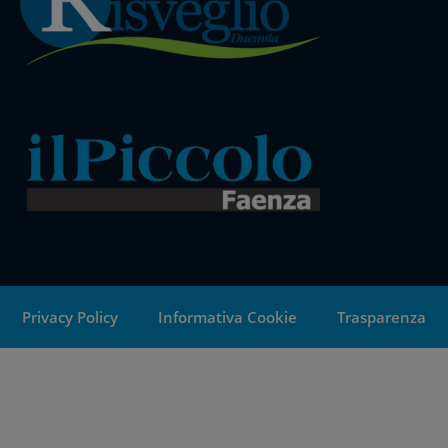
Privacy Policy
Informativa Cookie
Trasparenza