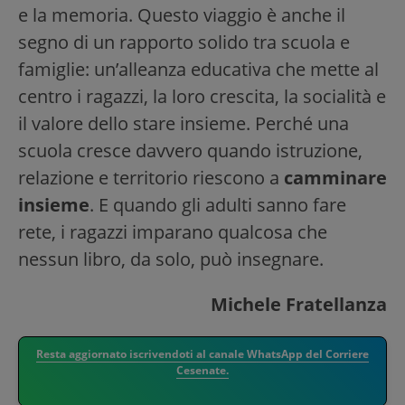
e la memoria. Questo viaggio è anche il
segno di un rapporto solido tra scuola e
famiglie: un’alleanza educativa che mette al
centro i ragazzi, la loro crescita, la socialità e
il valore dello stare insieme. Perché una
scuola cresce davvero quando istruzione,
relazione e territorio riescono a
camminare
insieme
. E quando gli adulti sanno fare
rete, i ragazzi imparano qualcosa che
nessun libro, da solo, può insegnare.
Michele Fratellanza
Resta aggiornato iscrivendoti al canale WhatsApp del Corriere
Cesenate.