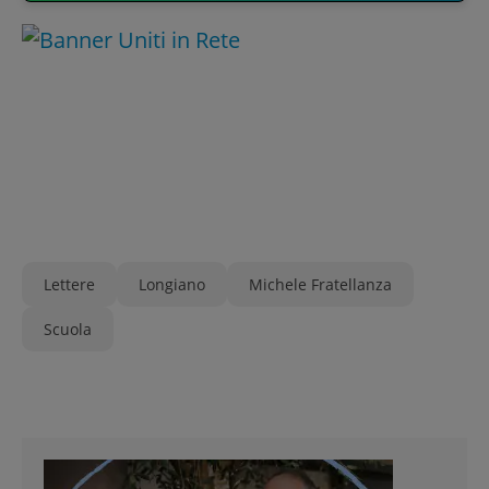
Lettere
Longiano
Michele Fratellanza
Scuola