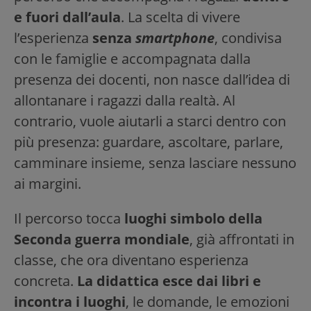
e fuori dall’aula
. La scelta di vivere
l’esperienza
senza
smartphone
, condivisa
con le famiglie e accompagnata dalla
presenza dei docenti, non nasce dall’idea di
allontanare i ragazzi dalla realtà. Al
contrario, vuole aiutarli a starci dentro con
più presenza: guardare, ascoltare, parlare,
camminare insieme, senza lasciare nessuno
ai margini.
Il percorso tocca
luoghi simbolo della
Seconda guerra mondiale
, già affrontati in
classe, che ora diventano esperienza
concreta.
La didattica esce dai libri e
incontra i luoghi
, le domande, le emozioni