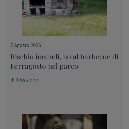
7 Agosto 2026
Rischio incendi, no al barbecue di
Ferragosto nel parco
di
Redazione