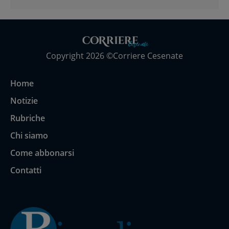
Copyright 2026 ©Corriere Cesenate
Home
Notizie
Rubriche
Chi siamo
Come abbonarsi
Contatti