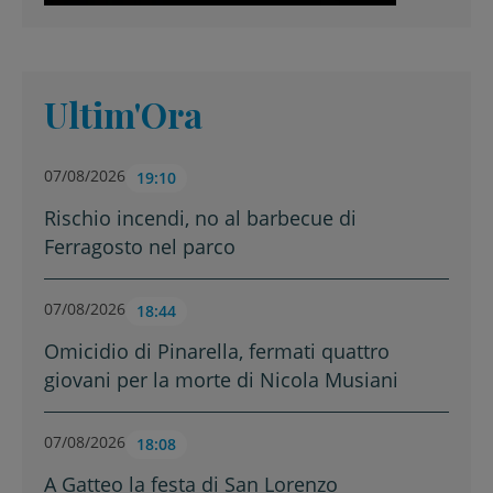
Ultim'Ora
07/08/2026
19:10
Rischio incendi, no al barbecue di
Ferragosto nel parco
07/08/2026
18:44
Omicidio di Pinarella, fermati quattro
giovani per la morte di Nicola Musiani
07/08/2026
18:08
A Gatteo la festa di San Lorenzo