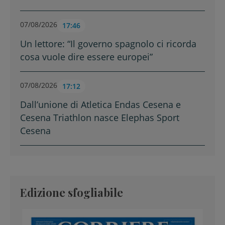
07/08/2026
17:46
Un lettore: “Il governo spagnolo ci ricorda
cosa vuole dire essere europei”
07/08/2026
17:12
Dall’unione di Atletica Endas Cesena e
Cesena Triathlon nasce Elephas Sport
Cesena
Edizione sfogliabile