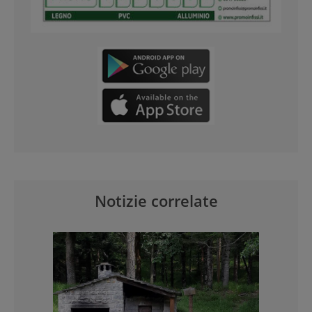
Notizie correlate