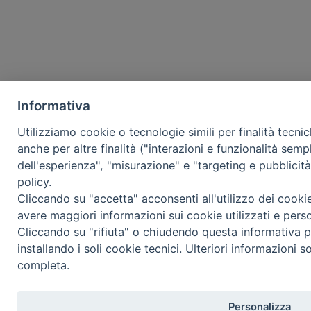
Informativa
Utilizziamo cookie o tecnologie simili per finalità tecni
anche per altre finalità ("interazioni e funzionalità semp
dell'esperienza", "misurazione" e "targeting e pubblicit
policy.
Cliccando su "accetta" acconsenti all'utilizzo dei cooki
avere maggiori informazioni sui cookie utilizzati e pers
Cliccando su "rifiuta" o chiudendo questa informativa p
installando i soli cookie tecnici. Ulteriori informazioni s
completa.
Personalizza