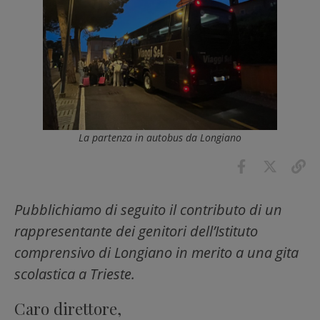
La partenza in autobus da Longiano
Pubblichiamo di seguito il contributo di un
rappresentante dei genitori dell’Istituto
comprensivo di Longiano in merito a una gita
scolastica a Trieste.
Caro direttore,