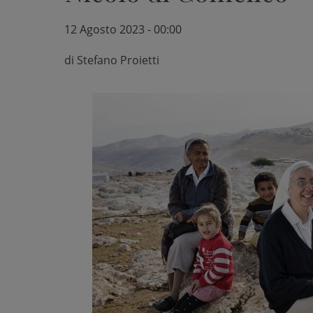
12 Agosto 2023 - 00:00
di
Stefano Proietti