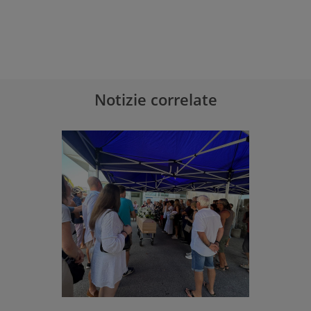
Notizie correlate