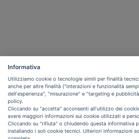
Informativa
Utilizziamo cookie o tecnologie simili per finalità tecni
anche per altre finalità ("interazioni e funzionalità semp
dell'esperienza", "misurazione" e "targeting e pubblicit
policy.
Cliccando su "accetta" acconsenti all'utilizzo dei cooki
avere maggiori informazioni sui cookie utilizzati e pers
Cliccando su "rifiuta" o chiudendo questa informativa p
installando i soli cookie tecnici. Ulteriori informazioni s
completa.