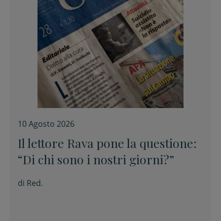
10 Agosto 2026
Il lettore Rava pone la questione:
“Di chi sono i nostri giorni?”
di
Red.