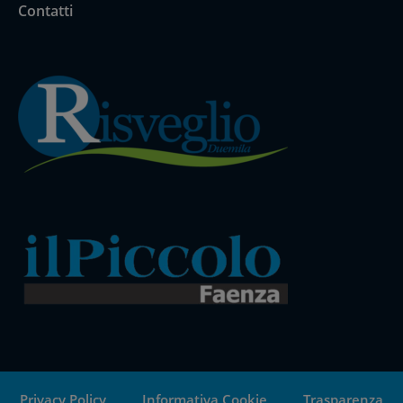
Contatti
Privacy Policy
Informativa Cookie
Trasparenza