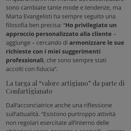
sono cambiate tante mode e tendenze, ma
Marta Evangelisti ha sempre seguito una
filosofia ben precisa: “
Ho privilegiato un
approccio personalizzato alla cliente
–
aggiunge – cercando di
armonizzare le sue
richieste con i miei suggerimenti
professionali
, che sono sempre stati
accolti con fiducia”.
La targa al “valore artigiano” da parte di
Confartigianato
Dall’acconciatrice anche una riflessione
sull’attualità. “Esistono purtroppo attività
non regolari esercitate all’interno delle