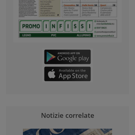
Notizie correlate