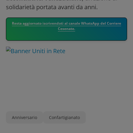
solidarietà portata avanti da anni.
Resta aggiornato iscrivendoti al canale WhatsApp del Corriere
Cesenate.
Anniversario
Confartigianato