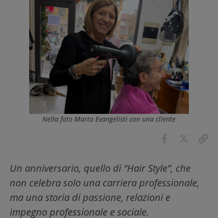
Nella foto Marta Evangelisti con una cliente
Un anniversario, quello di “Hair Style”, che
non celebra solo una carriera professionale,
ma una storia di passione, relazioni e
impegno professionale e sociale.