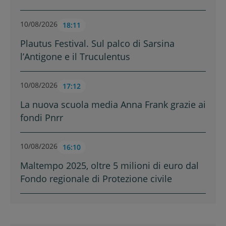
10/08/2026
18:11
Plautus Festival. Sul palco di Sarsina
l’Antigone e il Truculentus
10/08/2026
17:12
La nuova scuola media Anna Frank grazie ai
fondi Pnrr
10/08/2026
16:10
Maltempo 2025, oltre 5 milioni di euro dal
Fondo regionale di Protezione civile