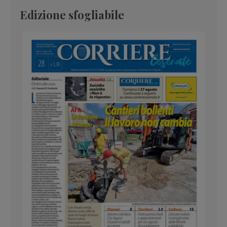
Edizione sfogliabile