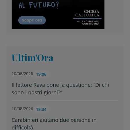
Ultim'Ora
10/08/2026
19:06
Il lettore Rava pone la questione: “Di chi
sono i nostri giorni?”
10/08/2026
18:34
Carabinieri aiutano due persone in
difficoltà