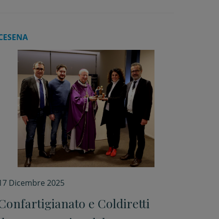
CESENA
17 Dicembre 2025
Confartigianato e Coldiretti