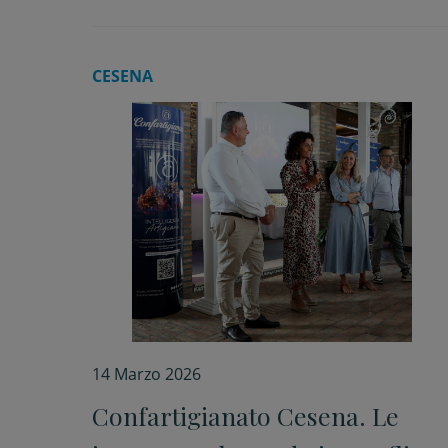
CESENA
14 Marzo 2026
Confartigianato Cesena. Le