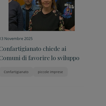
13 Novembre 2025
Confartigianato chiede ai
Comuni di favorire lo sviluppo
Confartigianato
piccole imprese