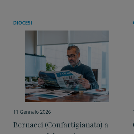
DIOCESI
11 Gennaio 2026
Bernacci (Confartigianato) a