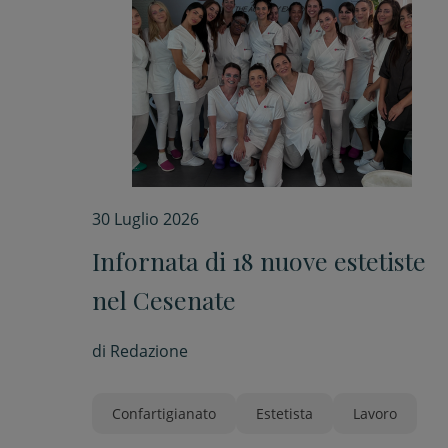
30 Luglio 2026
Infornata di 18 nuove estetiste
nel Cesenate
di
Redazione
Confartigianato
Estetista
Lavoro