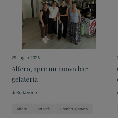
29 Luglio 2026
Alfero, apre un nuovo bar
gelateria
di
Redazione
alfero
attività
Confartigianato