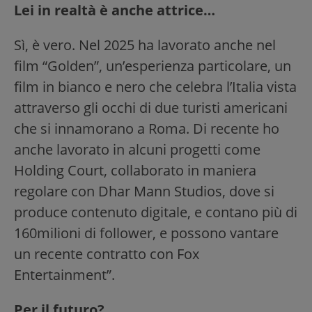
Lei in realtà è anche attrice…
Sì, è vero. Nel 2025 ha lavorato anche nel
film “Golden”, un’esperienza particolare, un
film in bianco e nero che celebra l’Italia vista
attraverso gli occhi di due turisti americani
che si innamorano a Roma. Di recente ho
anche lavorato in alcuni progetti come
Holding Court, collaborato in maniera
regolare con Dhar Mann Studios, dove si
produce contenuto digitale, e contano più di
160milioni di follower, e possono vantare
un recente contratto con Fox
Entertainment”.
Per il futuro?