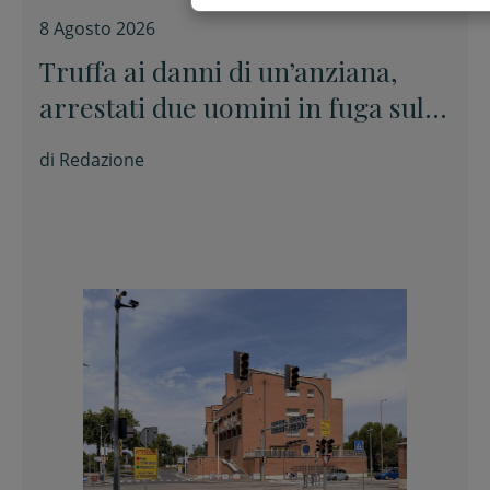
8 Agosto 2026
Truffa ai danni di un’anziana,
arrestati due uomini in fuga sulla
E45
di
Redazione