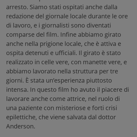
arresto. Siamo stati ospitati anche dalla
redazione del giornale locale durante le ore
di lavoro, e i giornalisti sono diventati
comparse del film. Infine abbiamo girato
anche nella prigione locale, che è attiva e
ospita detenuti e ufficiali. Il girato è stato
realizzato in celle vere, con manette vere, e
abbiamo lavorato nella struttura per tre
giorni. È stata un’esperienza piuttosto
intensa. In questo film ho avuto il piacere di
lavorare anche come attrice, nel ruolo di
una paziente con misteriose e forti crisi
epilettiche, che viene salvata dal dottor
Anderson.