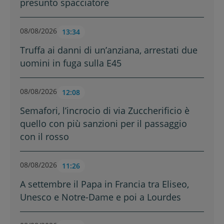
presunto spacciatore
08/08/2026
13:34
Truffa ai danni di un’anziana, arrestati due
uomini in fuga sulla E45
08/08/2026
12:08
Semafori, l’incrocio di via Zuccherificio è
quello con più sanzioni per il passaggio
con il rosso
08/08/2026
11:26
A settembre il Papa in Francia tra Eliseo,
Unesco e Notre-Dame e poi a Lourdes