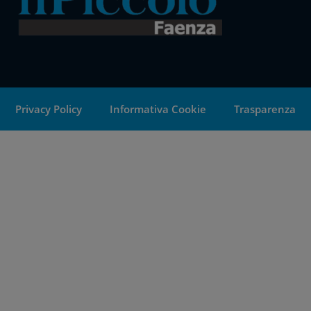
Privacy Policy
Informativa Cookie
Trasparenza