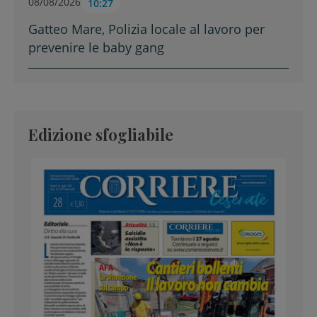
08/08/2026
10:27
Gatteo Mare, Polizia locale al lavoro per
prevenire le baby gang
Edizione sfogliabile