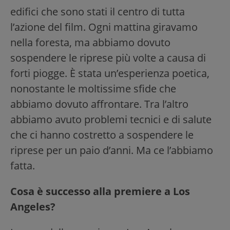
edifici che sono stati il centro di tutta
l’azione del film. Ogni mattina giravamo
nella foresta, ma abbiamo dovuto
sospendere le riprese più volte a causa di
forti piogge. È stata un’esperienza poetica,
nonostante le moltissime sfide che
abbiamo dovuto affrontare. Tra l’altro
abbiamo avuto problemi tecnici e di salute
che ci hanno costretto a sospendere le
riprese per un paio d’anni. Ma ce l’abbiamo
fatta.
Cosa è successo alla premiere a Los
Angeles?