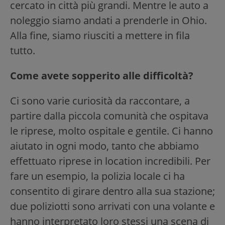
cercato in città più grandi. Mentre le auto a
noleggio siamo andati a prenderle in Ohio.
Alla fine, siamo riusciti a mettere in fila
tutto.
Come avete sopperito alle difficoltà?
Ci sono varie curiosità da raccontare, a
partire dalla piccola comunità che ospitava
le riprese, molto ospitale e gentile. Ci hanno
aiutato in ogni modo, tanto che abbiamo
effettuato riprese in location incredibili. Per
fare un esempio, la polizia locale ci ha
consentito di girare dentro alla sua stazione;
due poliziotti sono arrivati con una volante e
hanno interpretato loro stessi una scena di