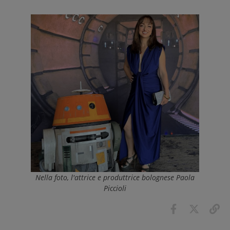
Nella foto, l'attrice e produttrice bolognese Paola
Piccioli