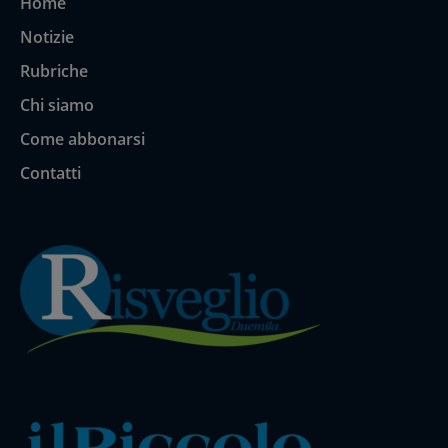
Home
Notizie
Rubriche
Chi siamo
Come abbonarsi
Contatti