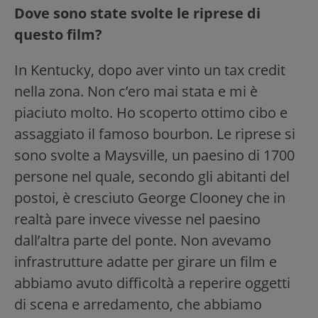
Dove sono state svolte le riprese di
questo film?
In Kentucky, dopo aver vinto un tax credit
nella zona. Non c’ero mai stata e mi è
piaciuto molto. Ho scoperto ottimo cibo e
assaggiato il famoso bourbon. Le riprese si
sono svolte a Maysville, un paesino di 1700
persone nel quale, secondo gli abitanti del
postoi, è cresciuto George Clooney che in
realtà pare invece vivesse nel paesino
dall’altra parte del ponte. Non avevamo
infrastrutture adatte per girare un film e
abbiamo avuto difficoltà a reperire oggetti
di scena e arredamento, che abbiamo