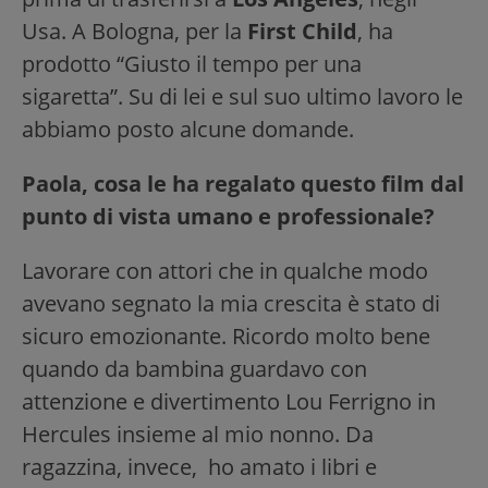
Usa. A Bologna, per la
First Child
, ha
prodotto “Giusto il tempo per una
sigaretta”. Su di lei e sul suo ultimo lavoro le
abbiamo posto alcune domande.
Paola, cosa le ha regalato questo film dal
punto di vista umano e professionale?
Lavorare con attori che in qualche modo
avevano segnato la mia crescita è stato di
sicuro emozionante. Ricordo molto bene
quando da bambina guardavo con
attenzione e divertimento Lou Ferrigno in
Hercules insieme al mio nonno. Da
ragazzina, invece, ho amato i libri e