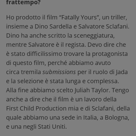
frattempo?
Ho prodotto il film “Fatally Yours”, un triller,
insieme a Dino Sardella e Salvatore Sclafani.
Dino ha anche scritto la sceneggiatura,
mentre Salvatore è il regista. Devo dire che
è stato difficilissimo trovare la protagonista
di questo film, perché abbiamo avuto
circa tremila
submissions
per il ruolo di Jada
e la selezione è stata lunga e complessa.
Alla fine abbiamo scelto Juliah Taylor. Tengo
anche a dire che il film è un lavoro della
First Child Production mia e di Sclafani, della
quale abbiamo una sede in Italia, a Bologna,
e una negli Stati Uniti.