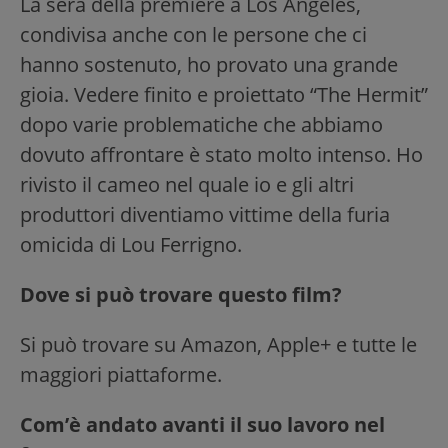
La sera della premiere a Los Angeles,
condivisa anche con le persone che ci
hanno sostenuto, ho provato una grande
gioia. Vedere finito e proiettato “The Hermit”
dopo varie problematiche che abbiamo
dovuto affrontare è stato molto intenso. Ho
rivisto il cameo nel quale io e gli altri
produttori diventiamo vittime della furia
omicida di Lou Ferrigno.
Dove si può trovare questo film?
Si può trovare su Amazon, Apple+ e tutte le
maggiori piattaforme.
Com’è andato avanti il suo lavoro nel