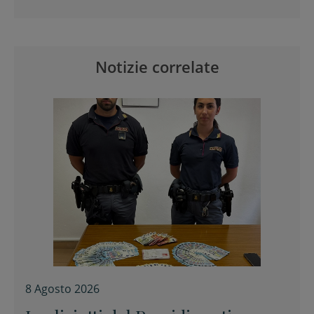
Notizie correlate
8 Agosto 2026