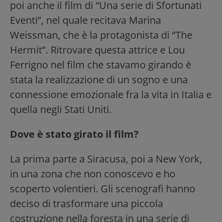
poi anche il film di “Una serie di Sfortunati
Eventi”, nel quale recitava Marina
Weissman, che è la protagonista di “The
Hermit”. Ritrovare questa attrice e Lou
Ferrigno nel film che stavamo girando è
stata la realizzazione di un sogno e una
connessione emozionale fra la vita in Italia e
quella negli Stati Uniti.
Dove è stato girato il film?
La prima parte a Siracusa, poi a New York,
in una zona che non conoscevo e ho
scoperto volentieri. Gli scenografi hanno
deciso di trasformare una piccola
costruzione nella foresta in una serie di