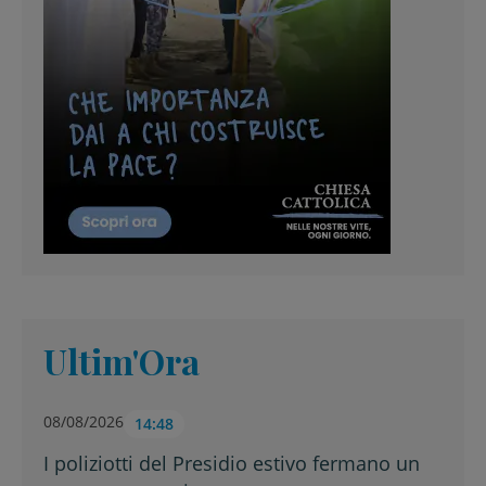
Ultim'Ora
08/08/2026
14:48
I poliziotti del Presidio estivo fermano un