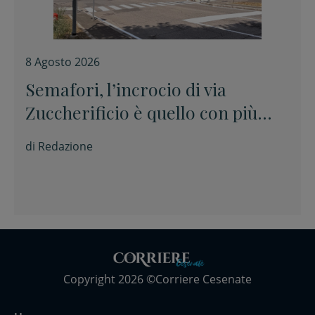
8 Agosto 2026
Semafori, l’incrocio di via
Zuccherificio è quello con più
sanzioni per il passaggio con il
di
Redazione
rosso
Copyright 2026 ©Corriere Cesenate