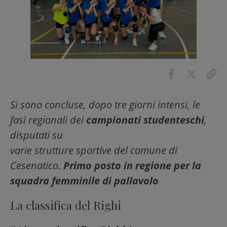
Si sono concluse, dopo tre giorni intensi, le
fasi regionali dei
campionati studenteschi
,
disputati su
varie strutture sportive del comune di
Cesenatico.
Primo posto in regione per la
squadra femminile di pallavolo
La classifica del Righi