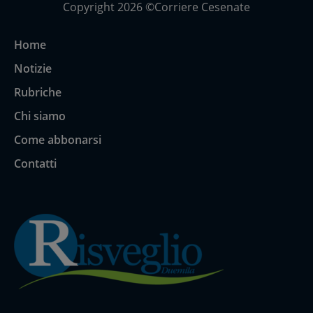
Copyright 2026 ©Corriere Cesenate
Home
Notizie
Rubriche
Chi siamo
Come abbonarsi
Contatti