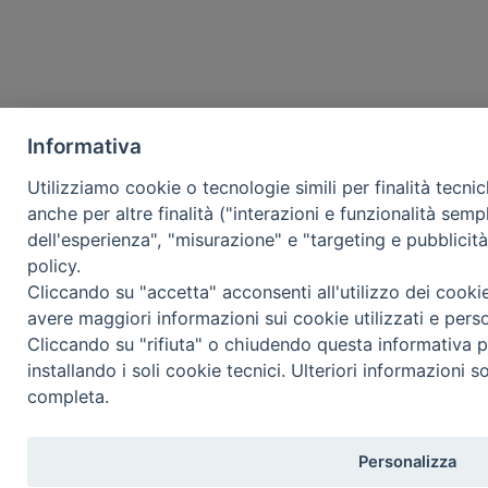
Informativa
Utilizziamo cookie o tecnologie simili per finalità tecni
anche per altre finalità ("interazioni e funzionalità semp
dell'esperienza", "misurazione" e "targeting e pubblicit
policy.
Cliccando su "accetta" acconsenti all'utilizzo dei cooki
avere maggiori informazioni sui cookie utilizzati e pers
Cliccando su "rifiuta" o chiudendo questa informativa p
installando i soli cookie tecnici. Ulteriori informazioni s
completa.
Personalizza