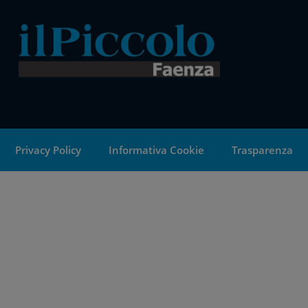
Privacy Policy
Informativa Cookie
Trasparenza