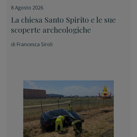
8 Agosto 2026
La chiesa Santo Spirito e le sue
scoperte archeologiche
di
Francesca Siroli