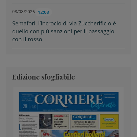
08/08/2026
12:08
Semafori, l’incrocio di via Zuccherificio è
quello con più sanzioni per il passaggio
con il rosso
Edizione sfogliabile