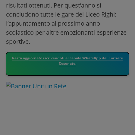
risultati ottenuti. Per quest’anno si
concludono tutte le gare del Liceo Righi:
l’appuntamento al prossimo anno
scolastico per altre emozionanti esperienze
sportive.
Resta aggiornato iscrivendoti al canale WhatsApp del Corriere
Cesenate.