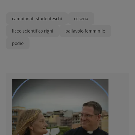
campionati studenteschi
cesena
liceo scientifico righi
pallavolo femminile
podio