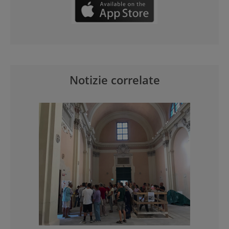
Notizie correlate