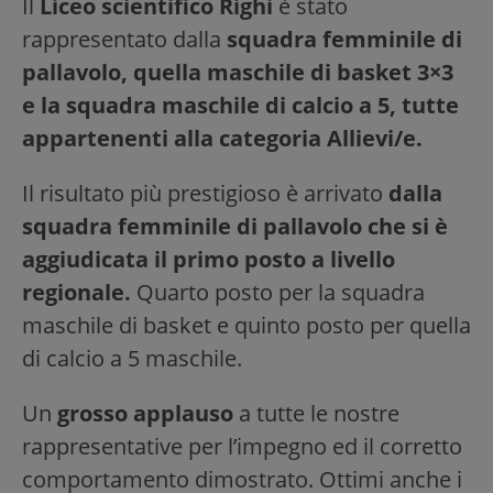
Il
Liceo scientifico Righi
è stato
rappresentato dalla
squadra femminile di
pallavolo, quella maschile di basket 3×3
e la squadra maschile di calcio a 5, tutte
appartenenti alla categoria Allievi/e.
Il risultato più prestigioso è arrivato
dalla
squadra femminile di pallavolo che si è
aggiudicata il primo posto a livello
regionale.
Quarto posto per la squadra
maschile di basket e quinto posto per quella
di calcio a 5 maschile.
Un
grosso applauso
a tutte le nostre
rappresentative per l’impegno ed il corretto
comportamento dimostrato. Ottimi anche i