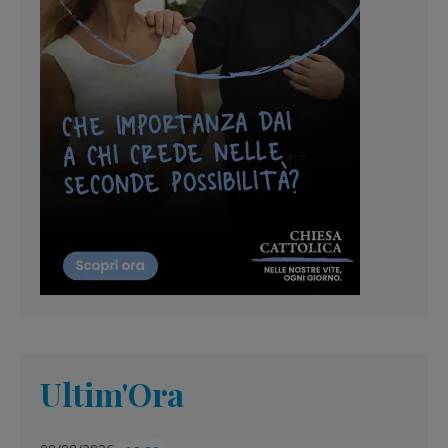
Ultim'Ora