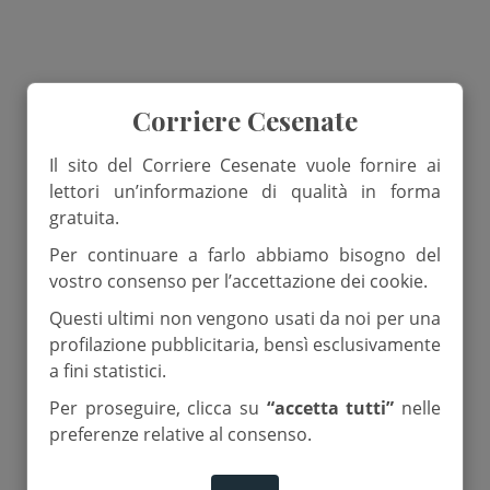
Corriere Cesenate
Il sito del Corriere Cesenate vuole fornire ai
lettori un’informazione di qualità in forma
gratuita.
Per continuare a farlo abbiamo bisogno del
vostro consenso per l’accettazione dei cookie.
Questi ultimi non vengono usati da noi per una
profilazione pubblicitaria, bensì esclusivamente
a fini statistici.
Per proseguire, clicca su
“accetta tutti”
nelle
preferenze relative al consenso.