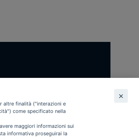
altre finalità ("interazioni e
cità") come specificato nella
 avere maggiori informazioni sui
sta informativa proseguirai la