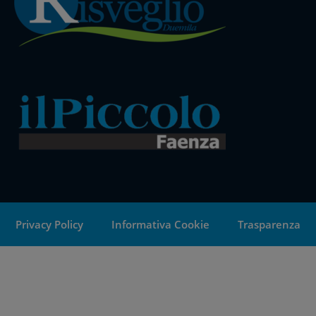
Privacy Policy
Informativa Cookie
Trasparenza