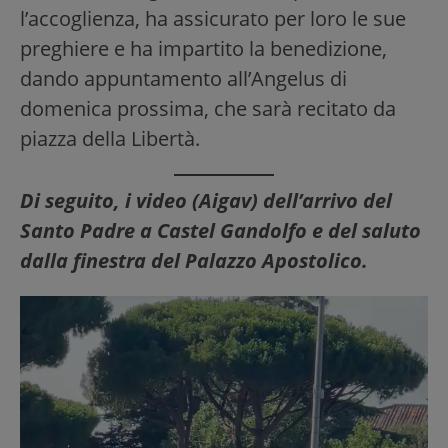
l’accoglienza, ha assicurato per loro le sue
preghiere e ha impartito la benedizione,
dando appuntamento all’Angelus di
domenica prossima, che sarà recitato da
piazza della Libertà.
Di seguito, i video (Aigav) dell’arrivo del
Santo Padre a Castel Gandolfo e del saluto
dalla finestra del Palazzo Apostolico.