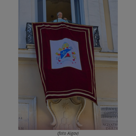
(foto Aigav)