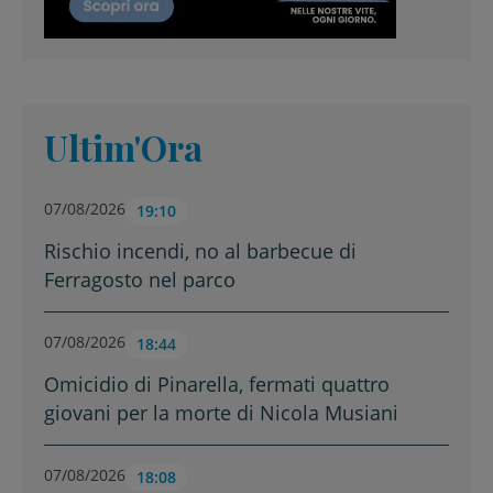
Ultim'Ora
07/08/2026
19:10
Rischio incendi, no al barbecue di
Ferragosto nel parco
07/08/2026
18:44
Omicidio di Pinarella, fermati quattro
giovani per la morte di Nicola Musiani
07/08/2026
18:08