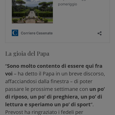
La gioia del Papa
“
Sono molto contento di essere qui fra
voi
– ha detto il Papa in un breve discorso,
affacciandosi dalla finestra – di poter
passare le prossime settimane con
un po’
di riposo, un po’ di preghiera, un po’ di
lettura e speriamo un po’ di sport
“.
Prevost ha ringraziato i fedeli per