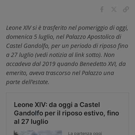
Leone XIV si è trasferito nel pomeriggio di oggi,
domenica 5 luglio, nel Palazzo Apostolico di
Castel Gandolfo, per un periodo di riposo fino
a 27 luglio (vedi notizia al link sotto). Non
accadeva dal 2019 quando Benedetto XVI, da
emerito, aveva trascorso nel Palazzo una
parte dell’estate.