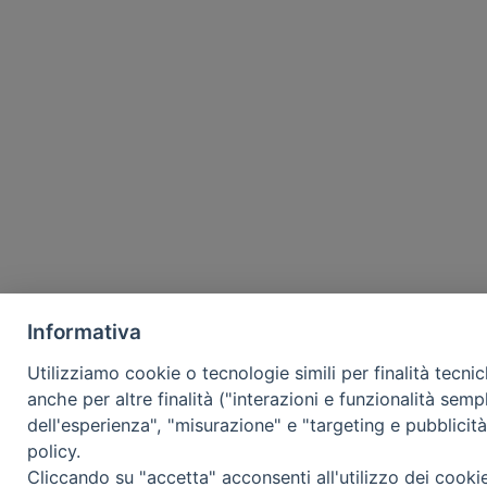
Informativa
Utilizziamo cookie o tecnologie simili per finalità tecni
anche per altre finalità ("interazioni e funzionalità semp
dell'esperienza", "misurazione" e "targeting e pubblicit
policy.
Cliccando su "accetta" acconsenti all'utilizzo dei cooki