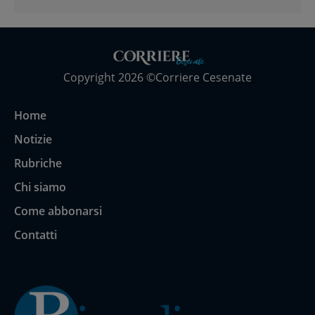
Copyright 2026 ©Corriere Cesenate
Home
Notizie
Rubriche
Chi siamo
Come abbonarsi
Contatti