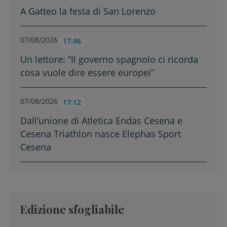
A Gatteo la festa di San Lorenzo
07/08/2026
17:46
Un lettore: “Il governo spagnolo ci ricorda
cosa vuole dire essere europei”
07/08/2026
17:12
Dall’unione di Atletica Endas Cesena e
Cesena Triathlon nasce Elephas Sport
Cesena
Edizione sfogliabile