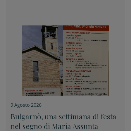
9 Agosto 2026
Bulgarnò, una settimana di festa
nel segno di Maria Assunta