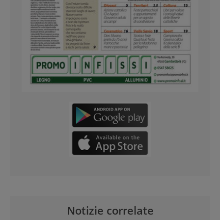
Notizie correlate