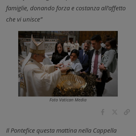
famiglie, donando forza e costanza all’affetto
che vi unisce”
Foto Vatican Media
Il Pontefice questa mattina nella Cappella