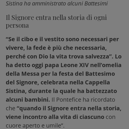
Sistina ha amministrato alcuni Battesimi
Il Signore entra nella storia di ogni
persona
“Se il cibo e il vestito sono necessari per
vivere, la fede è più che necessaria,
perché con Dio la vita trova salvezza”. Lo
ha detto oggi papa Leone XIV nell’omelia
della Messa per la festa del Battesimo
del Signore, celebrata nella Cappella
Sistina, durante la quale ha battezzato
alcuni bambini.
Il Pontefice ha ricordato
che
“quando il Signore entra nella storia,
viene incontro alla vita di ciascuno
con
cuore aperto e umile”.