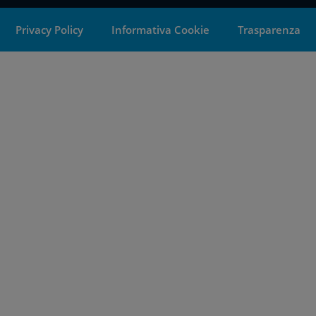
Privacy Policy
Informativa Cookie
Trasparenza