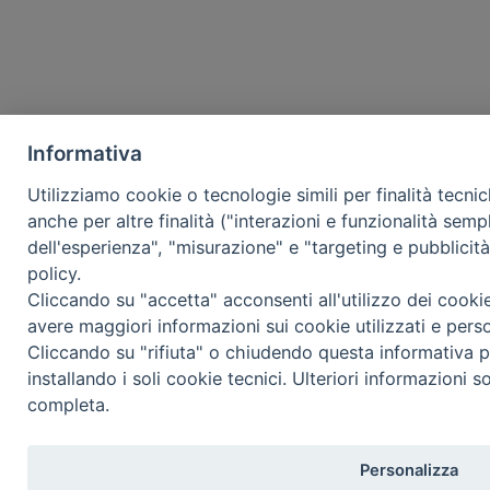
Informativa
Utilizziamo cookie o tecnologie simili per finalità tecni
anche per altre finalità ("interazioni e funzionalità semp
dell'esperienza", "misurazione" e "targeting e pubblicit
policy.
Cliccando su "accetta" acconsenti all'utilizzo dei cooki
avere maggiori informazioni sui cookie utilizzati e pers
Cliccando su "rifiuta" o chiudendo questa informativa p
installando i soli cookie tecnici. Ulteriori informazioni s
completa.
Personalizza