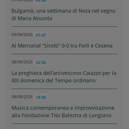
09:06
Bulgarnò, una settimana di festa nel segno
di Maria Assunta
09/08/2026
07:47
Al Memorial “Sirotti” 0-0 tra Forlì e Cesena
08/08/2026
22:56
La preghiera dell’arcivescovo Caiazzo per la
XIX domenica del Tempo ordinario
08/08/2026
18:50
Musica contemporanea e improvvisazione
alla Fondazione Tito Balestra di Longiano