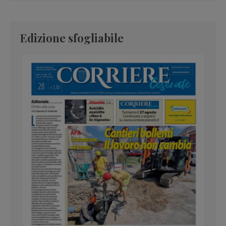
Edizione sfogliabile