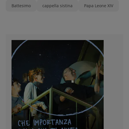
Battesimo
cappella sistina
Papa Leone XIV