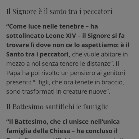
Il Signore è il santo tra i peccatori
“Come luce nelle tenebre – ha
sottolineato Leone XIV – il Signore si fa
trovare lì dove non ce lo aspettiamo: è il
Santo tra i peccatori,
che vuole abitare in
mezzo a noi senza tenere le distanze”. Il
Papa ha poi rivolto un pensiero ai genitori
presenti: “I figli, che ora tenete in braccio,
sono trasformati in creature nuove”.
Il Battesimo santifichi le famiglie
“Il Battesimo, che ci unisce nell’unica
famiglia della Chiesa – ha concluso il