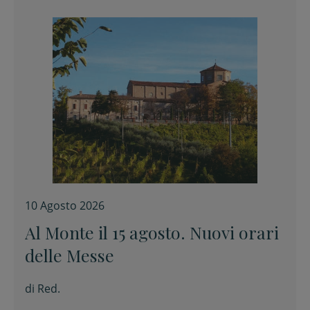
10 Agosto 2026
Al Monte il 15 agosto. Nuovi orari
delle Messe
di
Red.