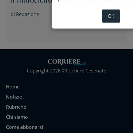
di
Redazione
OK
Copyright 2026 ©Corriere Cesenate
Home
Notizie
Rubriche
Chi siamo
Come abbonarsi