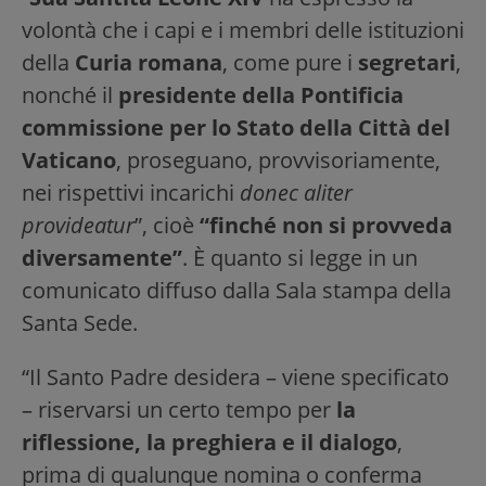
volontà che i capi e i membri delle istituzioni
della
Curia romana
, come pure i
segretari
,
nonché il
presidente della Pontificia
commissione per lo Stato della Città del
Vaticano
, proseguano, provvisoriamente,
nei rispettivi incarichi
donec aliter
provideatur
”, cioè
“finché non si provveda
diversamente”
. È quanto si legge in un
comunicato diffuso dalla Sala stampa della
Santa Sede.
“Il Santo Padre desidera – viene specificato
– riservarsi un certo tempo per
la
riflessione, la preghiera e il dialogo
,
prima di qualunque nomina o conferma