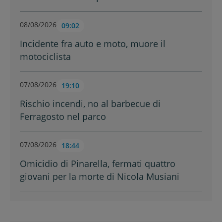
08/08/2026
09:02
Incidente fra auto e moto, muore il
motociclista
07/08/2026
19:10
Rischio incendi, no al barbecue di
Ferragosto nel parco
07/08/2026
18:44
Omicidio di Pinarella, fermati quattro
giovani per la morte di Nicola Musiani