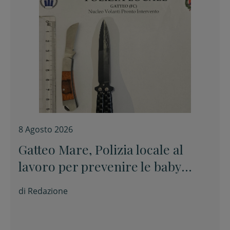
8 Agosto 2026
Gatteo Mare, Polizia locale al
lavoro per prevenire le baby
gang
di
Redazione