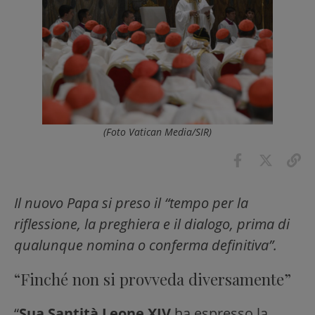
(Foto Vatican Media/SIR)
Il nuovo Papa si preso il “tempo per la
riflessione, la preghiera e il dialogo, prima di
qualunque nomina o conferma definitiva”.
“Finché non si provveda diversamente”
“
Sua Santità Leone XIV
ha espresso la