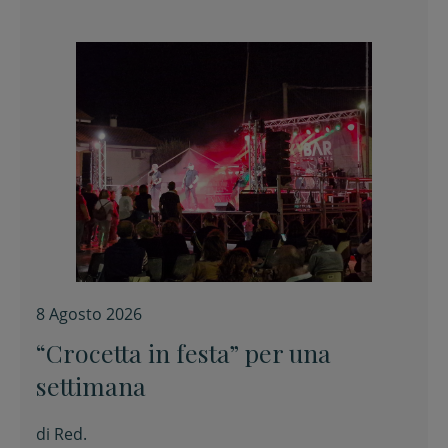
8 Agosto 2026
“Crocetta in festa” per una
settimana
di
Red.