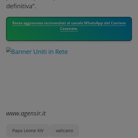
definitiva”.
Resta aggiornato iscrivendoti al canale WhatsApp del Corriere
Cesenate.
www.agensir.it
Papa Leone XIV
vaticano