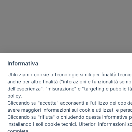
Informativa
Utilizziamo cookie o tecnologie simili per finalità tecni
anche per altre finalità ("interazioni e funzionalità semp
dell'esperienza", "misurazione" e "targeting e pubblicit
policy.
Cliccando su "accetta" acconsenti all'utilizzo dei cooki
avere maggiori informazioni sui cookie utilizzati e pers
Cliccando su "rifiuta" o chiudendo questa informativa p
installando i soli cookie tecnici. Ulteriori informazioni s
completa.