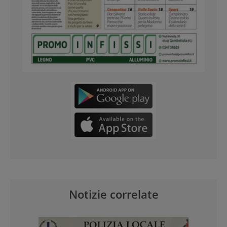
Notizie correlate