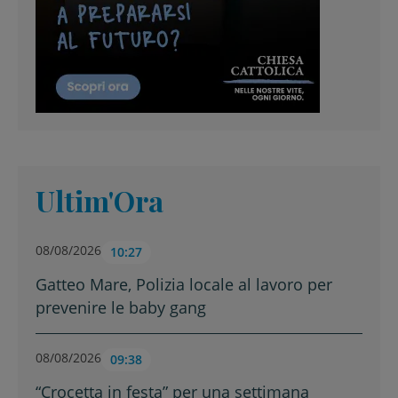
Ultim'Ora
08/08/2026
10:27
Gatteo Mare, Polizia locale al lavoro per
prevenire le baby gang
08/08/2026
09:38
“Crocetta in festa” per una settimana