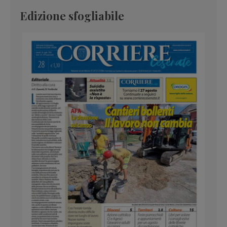
Edizione sfogliabile