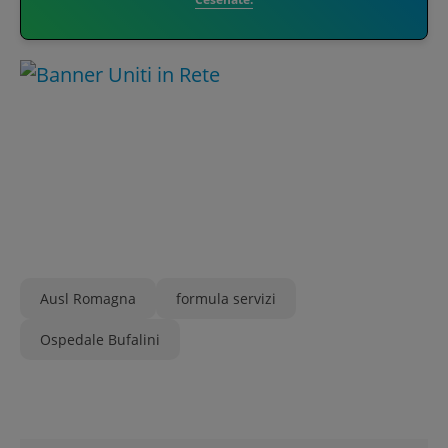
Ausl Romagna
formula servizi
Ospedale Bufalini