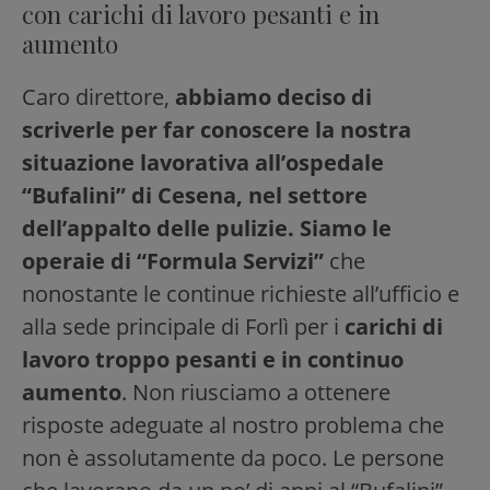
con carichi di lavoro pesanti e in
aumento
Caro direttore,
abbiamo deciso di
scriverle per far conoscere la nostra
situazione lavorativa all’ospedale
“Bufalini” di Cesena, nel settore
dell’appalto delle pulizie. Siamo le
operaie di “Formula Servizi”
che
nonostante le continue richieste all’ufficio e
alla sede principale di Forlì per i
carichi di
lavoro troppo pesanti e in continuo
aumento
. Non riusciamo a ottenere
risposte adeguate al nostro problema che
non è assolutamente da poco. Le persone