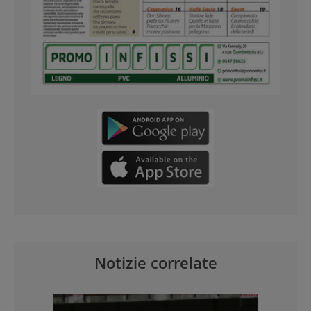
Notizie correlate