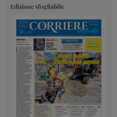
Edizione sfogliabile