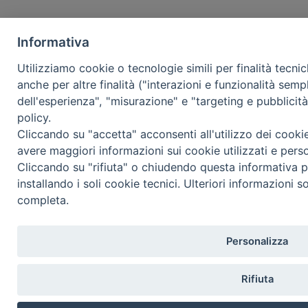
Informativa
Utilizziamo cookie o tecnologie simili per finalità tecni
anche per altre finalità ("interazioni e funzionalità semp
dell'esperienza", "misurazione" e "targeting e pubblicit
policy.
Cliccando su "accetta" acconsenti all'utilizzo dei cooki
avere maggiori informazioni sui cookie utilizzati e pers
Cliccando su "rifiuta" o chiudendo questa informativa p
installando i soli cookie tecnici. Ulteriori informazioni s
completa.
Personalizza
Rifiuta