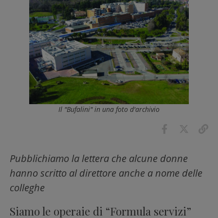
Il "Bufalini" in una foto d'archivio
Pubblichiamo la lettera che alcune donne
hanno scritto al direttore anche a nome delle
colleghe
Siamo le operaie di “Formula servizi”