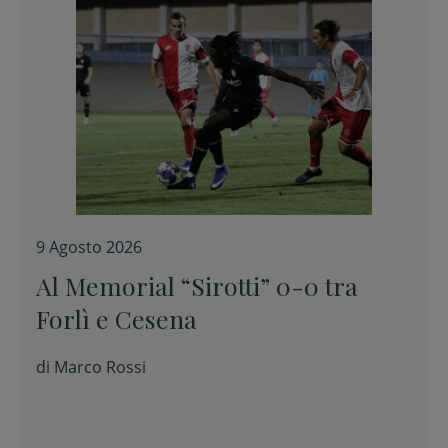
9 Agosto 2026
Al Memorial “Sirotti” 0-0 tra
Forlì e Cesena
di
Marco Rossi