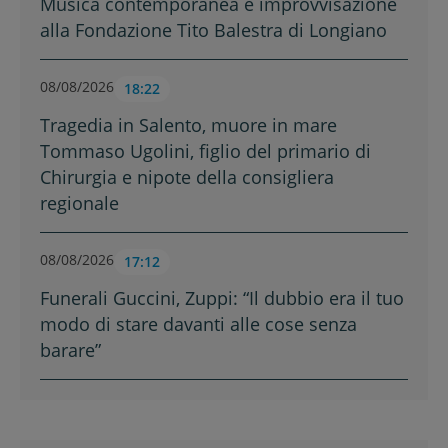
Musica contemporanea e improvvisazione
alla Fondazione Tito Balestra di Longiano
08/08/2026
18:22
Tragedia in Salento, muore in mare
Tommaso Ugolini, figlio del primario di
Chirurgia e nipote della consigliera
regionale
08/08/2026
17:12
Funerali Guccini, Zuppi: “Il dubbio era il tuo
modo di stare davanti alle cose senza
barare”