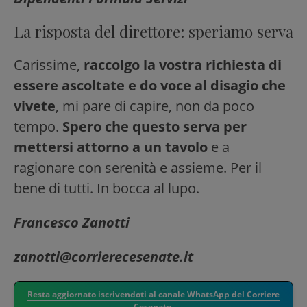
La risposta del direttore: speriamo serva
Carissime,
raccolgo la vostra richiesta di
essere ascoltate e do voce al disagio che
vivete
, mi pare di capire, non da poco
tempo.
Spero che questo serva per
mettersi attorno a un tavolo
e a
ragionare con serenità e assieme. Per il
bene di tutti. In bocca al lupo.
Francesco Zanotti
zanotti@corrierecesenate.it
Resta aggiornato iscrivendoti al canale WhatsApp del Corriere
Cesenate.