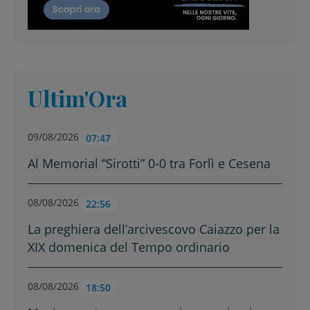
Ultim'Ora
09/08/2026
07:47
Al Memorial “Sirotti” 0-0 tra Forlì e Cesena
08/08/2026
22:56
La preghiera dell’arcivescovo Caiazzo per la
XIX domenica del Tempo ordinario
08/08/2026
18:50