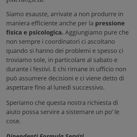
Siamo esauste, arrivate a non produrre in
maniera efficiente anche per la
pressione
fisica e psicologica.
Aggiungiamo pure che
non sempre i coordinatori ci ascoltano
quando si hanno dei problemi e spesso ci
troviamo sole, in particolare al sabato e
durante i festivi. E chi rimane in ufficio non
può assumere decisioni e ci viene detto di
aspettare fino al lunedì successivo.
Speriamo che questa nostra richiesta di
aiuto possa servire a sistemare un po’ le
cose.
Dipendenti Formula Servizi