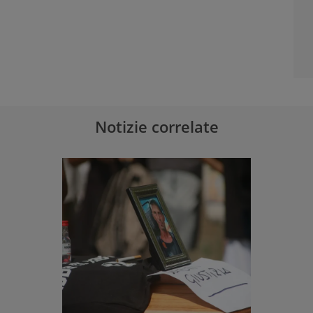
Notizie correlate