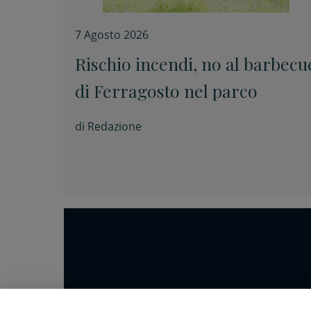
7 Agosto 2026
Rischio incendi, no al barbecu
di Ferragosto nel parco
di
Redazione
Home