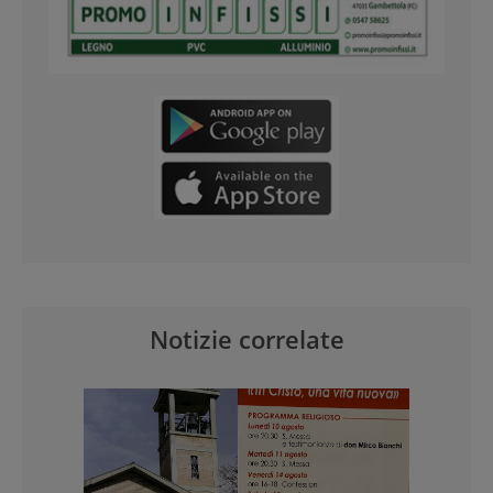
Notizie correlate