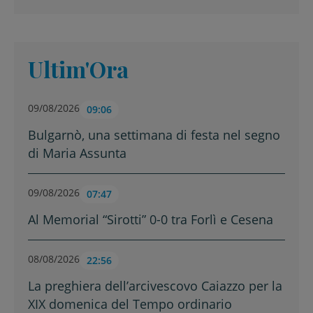
Ultim'Ora
09/08/2026
09:06
Bulgarnò, una settimana di festa nel segno
di Maria Assunta
09/08/2026
07:47
Al Memorial “Sirotti” 0-0 tra Forlì e Cesena
08/08/2026
22:56
La preghiera dell’arcivescovo Caiazzo per la
XIX domenica del Tempo ordinario