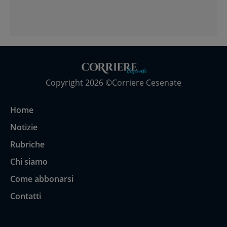
Copyright 2026 ©Corriere Cesenate
Home
Notizie
Rubriche
Chi siamo
Come abbonarsi
Contatti