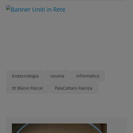
biotecnologia
cesena
informatica
Itt Blaise Pascal
PalaCattani Faenza