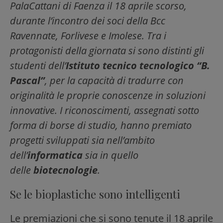
PalaCattani di Faenza il 18 aprile scorso,
durante l’incontro dei soci della Bcc
Ravennate, Forlivese e Imolese. Tra i
protagonisti della giornata si sono distinti gli
studenti dell’
Istituto tecnico tecnologico “B.
Pascal”
, per la capacità di tradurre con
originalità le proprie conoscenze in soluzioni
innovative. I riconoscimenti, assegnati sotto
forma di borse di studio, hanno premiato
progetti sviluppati sia nell’ambito
dell’
informatica
sia in quello
delle
biotecnologie
.
Se le bioplastiche sono intelligenti
Le premiazioni che si sono tenute il 18 aprile