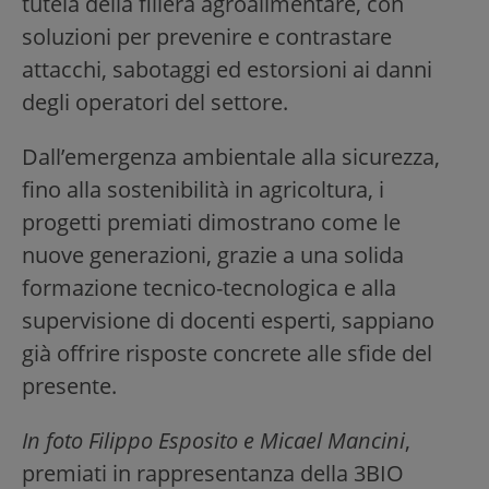
tutela della filiera agroalimentare, con
soluzioni per prevenire e contrastare
attacchi, sabotaggi ed estorsioni ai danni
degli operatori del settore.
Dall’emergenza ambientale alla sicurezza,
fino alla sostenibilità in agricoltura, i
progetti premiati dimostrano come le
nuove generazioni, grazie a una solida
formazione tecnico-tecnologica e alla
supervisione di docenti esperti, sappiano
già offrire risposte concrete alle sfide del
presente.
In foto Filippo Esposito e Micael Mancini
,
premiati in rappresentanza della 3BIO