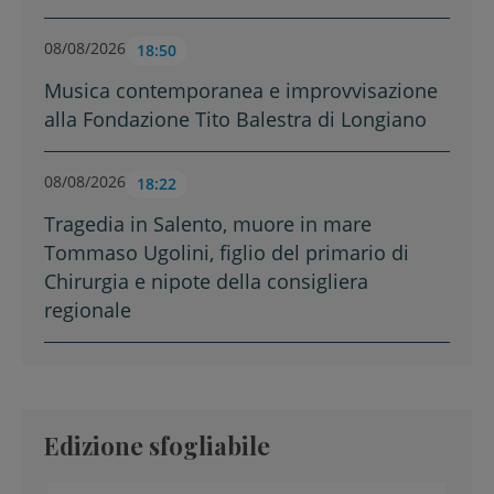
08/08/2026
18:50
Musica contemporanea e improvvisazione
alla Fondazione Tito Balestra di Longiano
08/08/2026
18:22
Tragedia in Salento, muore in mare
Tommaso Ugolini, figlio del primario di
Chirurgia e nipote della consigliera
regionale
Edizione sfogliabile