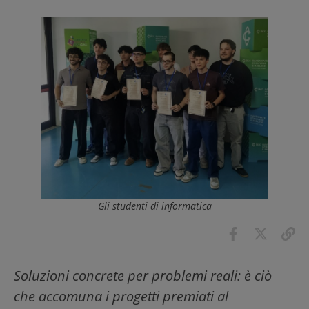
Gli studenti di informatica
Soluzioni concrete per problemi reali: è ciò
che accomuna i progetti premiati al