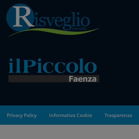
Privacy Policy
Informativa Cookie
Trasparenza