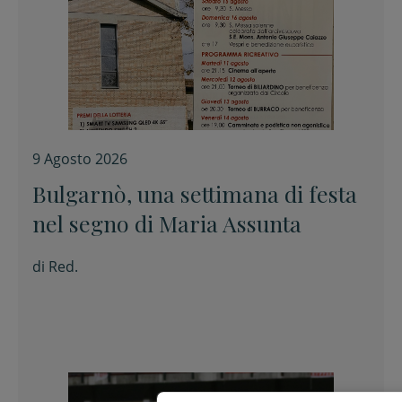
9 Agosto 2026
Bulgarnò, una settimana di festa
nel segno di Maria Assunta
di
Red.