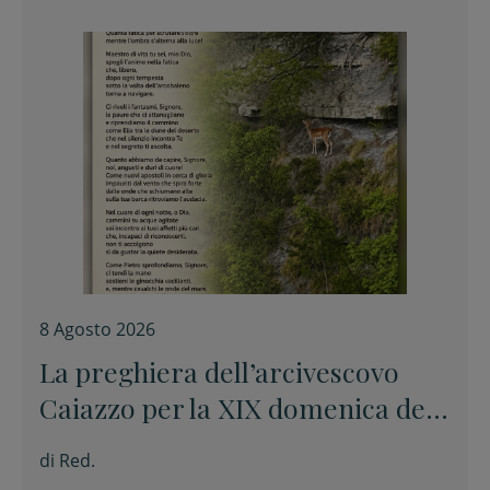
8 Agosto 2026
La preghiera dell’arcivescovo
Caiazzo per la XIX domenica del
Tempo ordinario
di
Red.