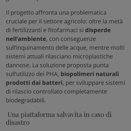
Il progetto affronta una problematica
cruciale per il settore agricolo: oltre la metà
di fertilizzanti e fitofarmaci si
disperde
nell’ambiente
, con conseguenze
sull’inquinamento delle acque, mentre molti
sistemi attuali rilasciano microplastiche
dannose. La soluzione proposta punta
sull’utilizzo dei PHA,
biopolimeri naturali
prodotti dai batteri
, per sviluppare sistemi
di rilascio controllato completamente
biodegradabili.
Una piattaforma salvavita in caso di
disastro