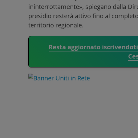
ininterrottamente», spiegano dalla Dir
presidio resterà attivo fino al completo 
territorio regionale.
Resta aggiornato iscrivendot
Ce