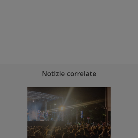
Notizie correlate