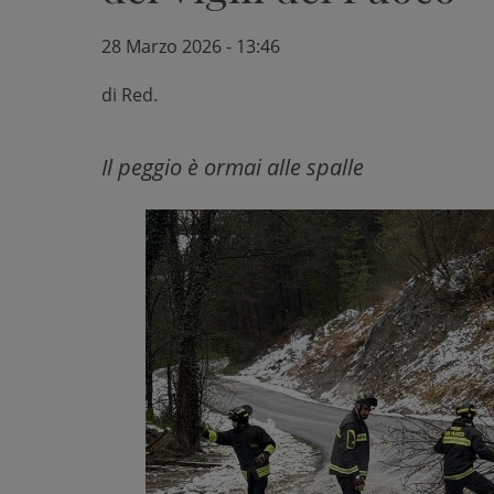
28 Marzo 2026 - 13:46
di
Red.
Il peggio è ormai alle spalle