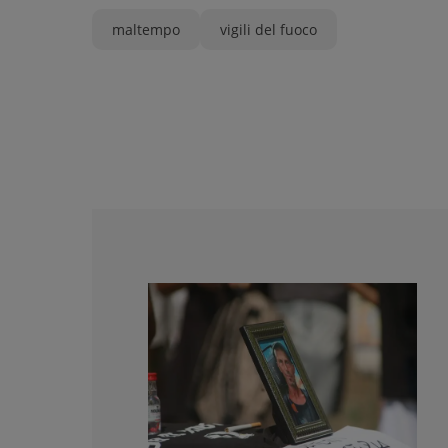
maltempo
vigili del fuoco