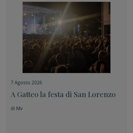
7 Agosto 2026
A Gatteo la festa di San Lorenzo
di
Mv