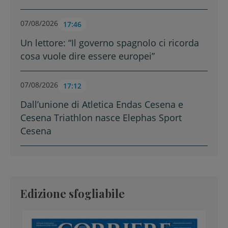
07/08/2026
17:46
Un lettore: “Il governo spagnolo ci ricorda
cosa vuole dire essere europei”
07/08/2026
17:12
Dall’unione di Atletica Endas Cesena e
Cesena Triathlon nasce Elephas Sport
Cesena
Edizione sfogliabile