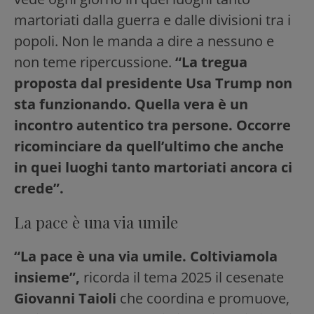
martoriati dalla guerra e dalle divisioni tra i
popoli. Non le manda a dire a nessuno e
non teme ripercussione.
“La tregua
proposta dal presidente Usa Trump non
sta funzionando. Quella vera è un
incontro autentico tra persone. Occorre
ricominciare da quell’ultimo che anche
in quei luoghi tanto martoriati ancora ci
crede”.
La pace è una via umile
“La pace è una via umile. Coltiviamola
insieme”,
ricorda il tema 2025 il cesenate
Giovanni Taioli
che coordina e promuove,