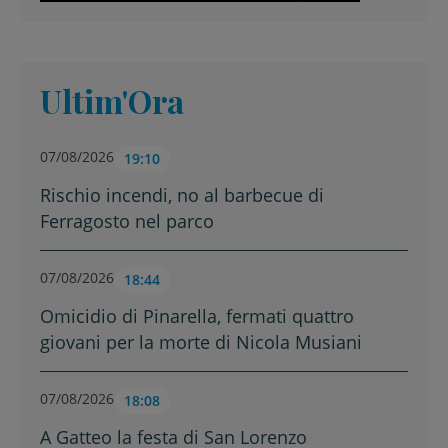
Ultim'Ora
07/08/2026
19:10
Rischio incendi, no al barbecue di
Ferragosto nel parco
07/08/2026
18:44
Omicidio di Pinarella, fermati quattro
giovani per la morte di Nicola Musiani
07/08/2026
18:08
A Gatteo la festa di San Lorenzo