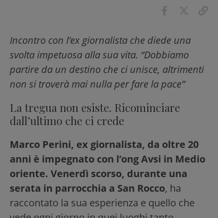
Incontro con l’ex giornalista che diede una
svolta impetuosa alla sua vita. “Dobbiamo
partire da un destino che ci unisce, altrimenti
non si troverà mai nulla per fare la pace”
La tregua non esiste. Ricominciare
dall’ultimo che ci crede
Marco Perini, ex giornalista, da oltre 20
anni è impegnato con l’ong Avsi in Medio
oriente. Venerdì scorso, durante una
serata in parrocchia a San Rocco
, ha
raccontato la sua esperienza e quello che
vede ogni giorno in quei luoghi tanto