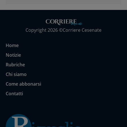
Copyright 2026 ©Corriere Cesenate
Home
Notizie
Rubriche
Chi siamo
Come abbonarsi
Contatti