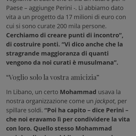
Paese – aggiunge Perini -. Lì abbiamo dato
vita a un progetto da 17 milioni di euro con
cui si sono curate 200 mila persone.
Cerchiamo di creare punti di incontro”,
di costruire ponti. “Vi dico anche che la
stragrande maggioranza di quanti
vengono da noi curati è musulmana”.
“Voglio solo la vostra amicizia”
In Libano, un certo
Mohammad
usava la
nostra organizzazione come un
jackpot
, per
spillare soldi.
“Poi ha capito – dice Perini –
che noi eravamo lì per condividere la vita
con loro. Quello stesso Mohammad