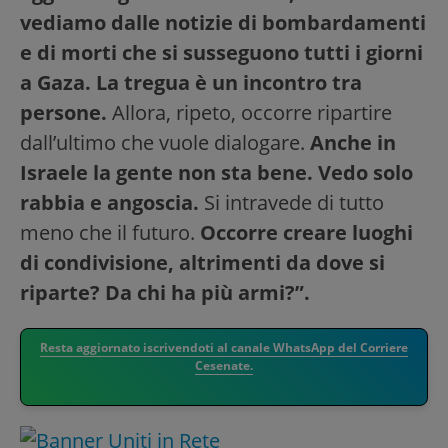
vediamo dalle notizie di bombardamenti
e di morti che si susseguono tutti i giorni
a Gaza. La tregua è un incontro tra
persone.
Allora, ripeto, occorre ripartire
dall’ultimo che vuole dialogare.
Anche in
Israele la gente non sta bene. Vedo solo
rabbia e angoscia.
Si intravede di tutto
meno che il futuro.
Occorre creare luoghi
di condivisione, altrimenti da dove si
riparte? Da chi ha più armi?”.
Resta aggiornato iscrivendoti al canale WhatsApp del Corriere
Cesenate.