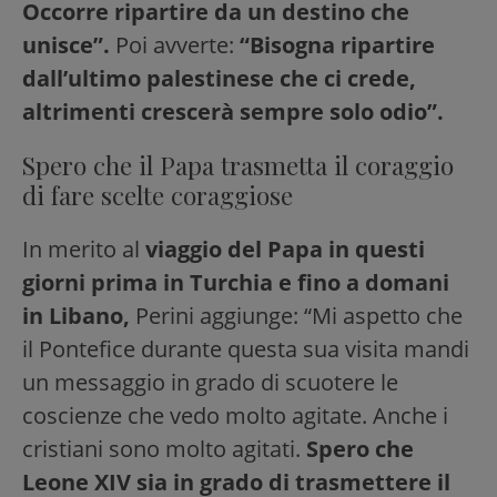
Occorre ripartire da un destino che
unisce”.
Poi avverte:
“Bisogna ripartire
dall’ultimo palestinese che ci crede,
altrimenti crescerà sempre solo odio”.
Spero che il Papa trasmetta il coraggio
di fare scelte coraggiose
In merito al
viaggio del Papa in questi
giorni prima in Turchia e fino a domani
in Libano,
Perini aggiunge: “Mi aspetto che
il Pontefice durante questa sua visita mandi
un messaggio in grado di scuotere le
coscienze che vedo molto agitate. Anche i
cristiani sono molto agitati.
Spero che
Leone XIV sia in grado di trasmettere il