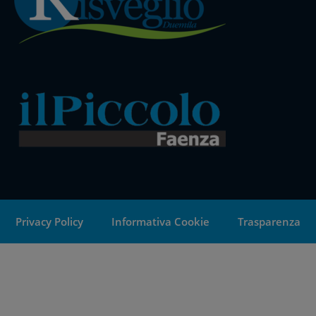
Privacy Policy
Informativa Cookie
Trasparenza