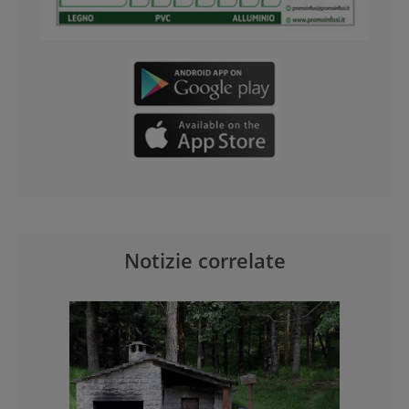
Notizie correlate