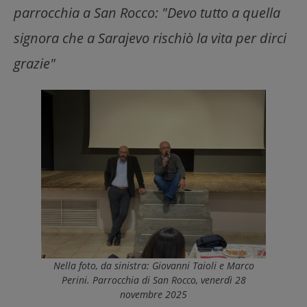
parrocchia a San Rocco: "Devo tutto a quella
signora che a Sarajevo rischiò la vita per dirci
grazie"
Nella foto, da sinistra: Giovanni Taioli e Marco
Perini. Parrocchia di San Rocco, venerdì 28
novembre 2025