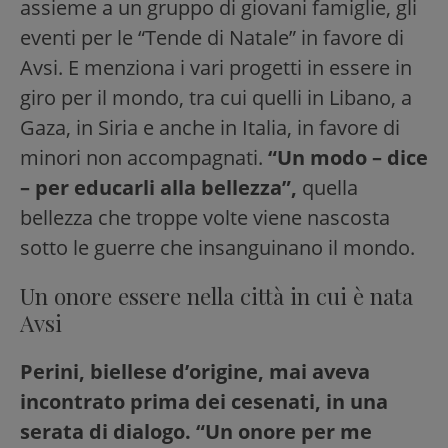
assieme a un gruppo di giovani famiglie, gli
eventi per le “Tende di Natale” in favore di
Avsi. E menziona i vari progetti in essere in
giro per il mondo, tra cui quelli in Libano, a
Gaza, in Siria e anche in Italia, in favore di
minori non accompagnati.
“Un modo – dice
– per educarli alla bellezza”,
quella
bellezza che troppe volte viene nascosta
sotto le guerre che insanguinano il mondo.
Un onore essere nella città in cui è nata
Avsi
Perini, biellese d’origine, mai aveva
incontrato prima dei cesenati, in una
serata di dialogo. “Un onore per me