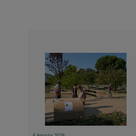
6 Agosto 2026