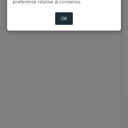
preferenze relative al consenso.
OK