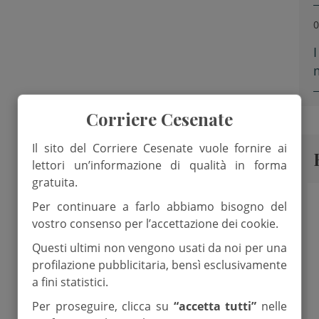
0
Corriere Cesenate
Il sito del Corriere Cesenate vuole fornire ai
lettori un’informazione di qualità in forma
gratuita.
Per continuare a farlo abbiamo bisogno del
vostro consenso per l’accettazione dei cookie.
Questi ultimi non vengono usati da noi per una
profilazione pubblicitaria, bensì esclusivamente
a fini statistici.
Per proseguire, clicca su
“accetta tutti”
nelle