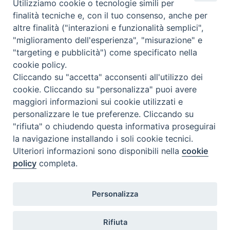
Utilizziamo cookie o tecnologie simili per
Come abbonarsi
finalità tecniche e, con il tuo consenso, anche per
altre finalità ("interazioni e funzionalità semplici",
Contatti
"miglioramento dell'esperienza", "misurazione" e
"targeting e pubblicità") come specificato nella
cookie policy.
Cliccando su "accetta" acconsenti all'utilizzo dei
cookie. Cliccando su "personalizza" puoi avere
maggiori informazioni sui cookie utilizzati e
personalizzare le tue preferenze. Cliccando su
"rifiuta" o chiudendo questa informativa proseguirai
la navigazione installando i soli cookie tecnici.
Ulteriori informazioni sono disponibili nella
cookie
policy
completa.
Personalizza
Rifiuta