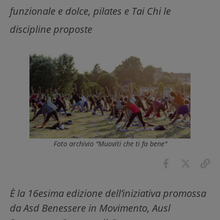
funzionale e dolce, pilates e Tai Chi le
discipline proposte
Foto archivio "Muoviti che ti fa bene"
È la 16esima edizione dell’iniziativa promossa
da Asd Benessere in Movimento, Ausl