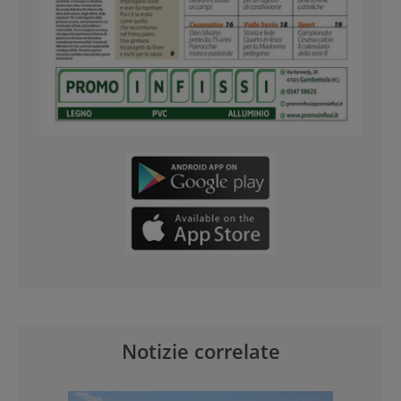
Notizie correlate