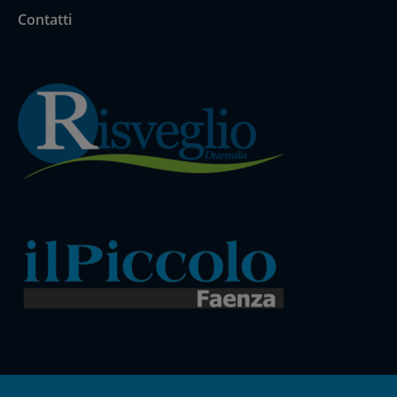
Contatti