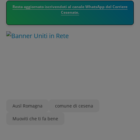
Resta aggiornato iscrivendoti al canale WhatsApp del Corriere
Cesenate.
Ausl Romagna
comune di cesena
Muoviti che ti fa bene