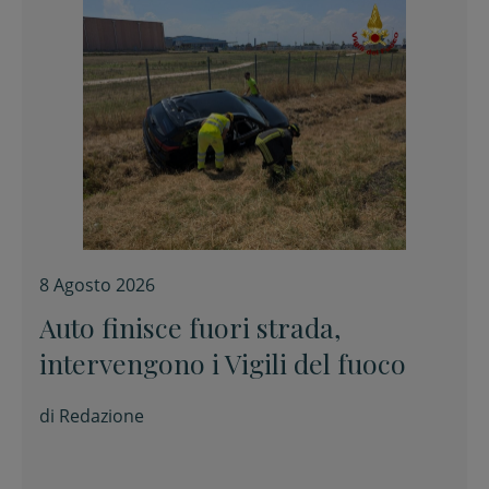
8 Agosto 2026
Auto finisce fuori strada,
intervengono i Vigili del fuoco
di
Redazione