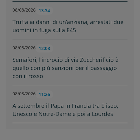
08/08/2026
13:34
Truffa ai danni di un’anziana, arrestati due
uomini in fuga sulla E45
08/08/2026
12:08
Semafori, l’incrocio di via Zuccherificio è
quello con più sanzioni per il passaggio
con il rosso
08/08/2026
11:26
A settembre il Papa in Francia tra Eliseo,
Unesco e Notre-Dame e poi a Lourdes