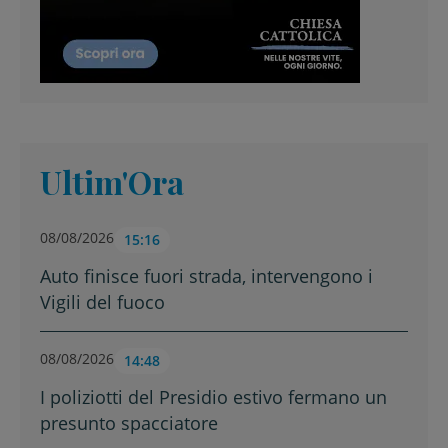
Ultim'Ora
08/08/2026
15:16
Auto finisce fuori strada, intervengono i
Vigili del fuoco
08/08/2026
14:48
I poliziotti del Presidio estivo fermano un
presunto spacciatore