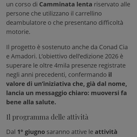
un corso di
Camminata lenta
riservato alle
persone che utilizzano il carrellino
deambulatore o che presentano difficoltà
motorie.
Il progetto è sostenuto anche da Conad Cia
e Amadori. L’obiettivo dell’edizione 2026 è
superare le oltre 4mila presenze registrate
negli anni precedenti, confermando
il
valore di un’iniziativa che, già dal nome,
lancia un messaggio chiaro: muoversi fa
bene alla salute.
Il programma delle attività
Dal
1° giugno
saranno attive le
attività