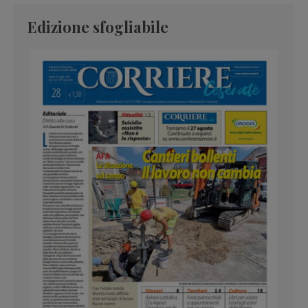
Edizione sfogliabile