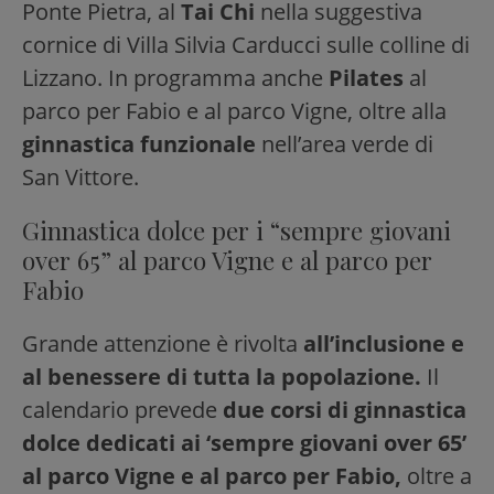
Ponte Pietra, al
Tai Chi
nella suggestiva
cornice di Villa Silvia Carducci sulle colline di
Lizzano. In programma anche
Pilates
al
parco per Fabio e al parco Vigne, oltre alla
ginnastica funzionale
nell’area verde di
San Vittore.
Ginnastica dolce per i “sempre giovani
over 65” al parco Vigne e al parco per
Fabio
Grande attenzione è rivolta
all’inclusione e
al benessere di tutta la popolazione.
Il
calendario prevede
due corsi di ginnastica
dolce dedicati ai ‘sempre giovani over 65’
al parco Vigne e al parco per Fabio,
oltre a