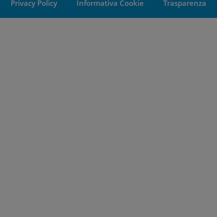
Privacy Policy
Informativa Cookie
Trasparenza