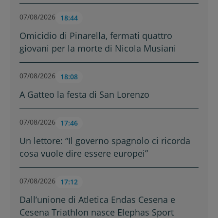
07/08/2026
18:44
Omicidio di Pinarella, fermati quattro
giovani per la morte di Nicola Musiani
07/08/2026
18:08
A Gatteo la festa di San Lorenzo
07/08/2026
17:46
Un lettore: “Il governo spagnolo ci ricorda
cosa vuole dire essere europei”
07/08/2026
17:12
Dall’unione di Atletica Endas Cesena e
Cesena Triathlon nasce Elephas Sport