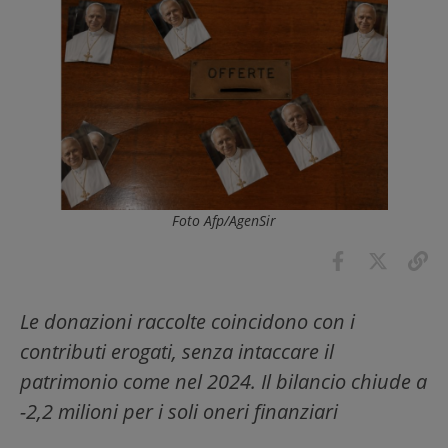
Foto Afp/AgenSir
Le donazioni raccolte coincidono con i
contributi erogati, senza intaccare il
patrimonio come nel 2024. Il bilancio chiude a
-2,2 milioni per i soli oneri finanziari