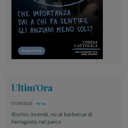
Ultim'Ora
07/08/2026
19:10
Rischio incendi, no al barbecue di
Ferragosto nel parco