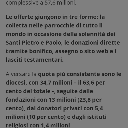
complessive a 57,6 milioni.
Le offerte giungono in tre forme: la
colletta nelle parrocchie di tutto il
mondo in occasione della solennità dei
Santi Pietro e Paolo, le donazioni dirette
tramite bonifico, assegno o sito web e i
lasciti testamentari.
A versare la
quota più consistente sono le
diocesi, con 34,7 milioni – il 63,6 per
cento del totale -, seguite dalle
fondazioni con 13 milioni (23,8 per
cento), dai donatori privati con 5,4
milioni (10 per cento) e dagli istituti
religiosi con 1,4 milioni