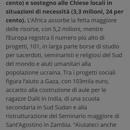
cento) e sostegno alle Chiese locali in
situazioni di necessità (3,3 milioni, 24 per
cento).
L’Africa assorbe la fetta maggiore
delle risorse, con 5,2 milioni, mentre
l’Europa registra il numero più alto di
progetti, 101, in larga parte borse di studio
per sacerdoti, seminaristi e religiosi del Sud
del mondo e aiuti umanitari alla
popolazione ucraina. Tra i progetti sociali
figura l’aiuto a Gaza, con 103mila euro,
accanto alla costruzione di aule per le
ragazze Dalit in India, di una scuola
secondaria in Sud Sudan e alla
ristrutturazione del Seminario maggiore di
Sant’Agostino in Zambia. “Aiutateci anche