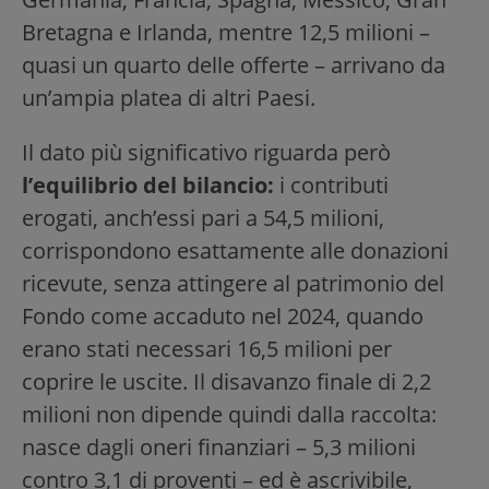
Bretagna e Irlanda, mentre 12,5 milioni –
quasi un quarto delle offerte – arrivano da
un’ampia platea di altri Paesi.
Il dato più significativo riguarda però
l’equilibrio del bilancio:
i contributi
erogati, anch’essi pari a 54,5 milioni,
corrispondono esattamente alle donazioni
ricevute, senza attingere al patrimonio del
Fondo come accaduto nel 2024, quando
erano stati necessari 16,5 milioni per
coprire le uscite. Il disavanzo finale di 2,2
milioni non dipende quindi dalla raccolta:
nasce dagli oneri finanziari – 5,3 milioni
contro 3,1 di proventi – ed è ascrivibile,