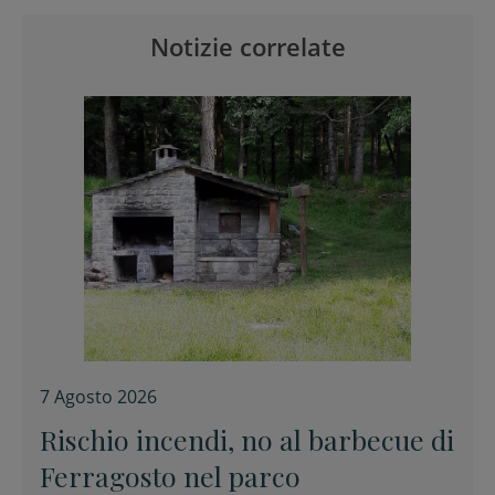
Notizie correlate
7 Agosto 2026
Rischio incendi, no al barbecue di
Ferragosto nel parco