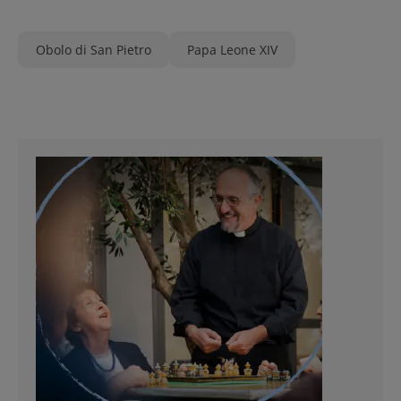
Obolo di San Pietro
Papa Leone XIV