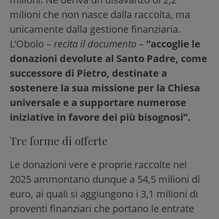
milioni che non nasce dalla raccolta, ma
unicamente dalla gestione finanziaria.
L’Obolo –
recita il documento
–
“accoglie le
donazioni devolute al Santo Padre, come
successore di Pietro, destinate a
sostenere la sua missione per la Chiesa
universale e a supportare numerose
iniziative in favore dei più bisognosi”.
Tre forme di offerte
Le donazioni vere e proprie raccolte nel
2025 ammontano dunque a 54,5 milioni di
euro, ai quali si aggiungono i 3,1 milioni di
proventi finanziari che portano le entrate