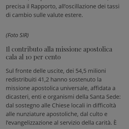
precisa il Rapporto, all’oscillazione dei tassi
di cambio sulle valute estere.
(Foto SIR)
Il contributo alla missione apostolica
cala al 10 per cento
Sul fronte delle uscite, dei 54,5 milioni
redistribuiti 41,2 hanno sostenuto la
missione apostolica universale, affidata a
dicasteri, enti e organismi della Santa Sede:
dal sostegno alle Chiese locali in difficoltà
alle nunziature apostoliche, dal culto e
l’evangelizzazione al servizio della carità. È