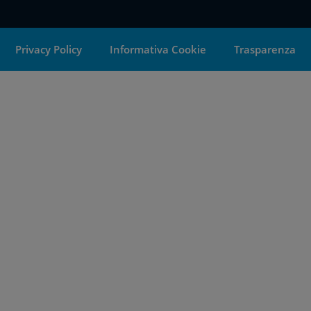
Privacy Policy
Informativa Cookie
Trasparenza