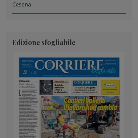
Cesena
Edizione sfogliabile