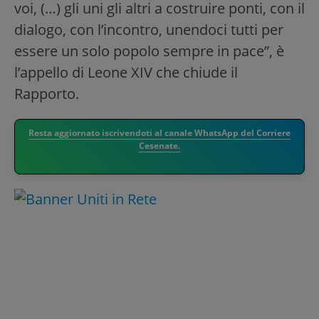
voi, (…) gli uni gli altri a costruire ponti, con il
dialogo, con l’incontro, unendoci tutti per
essere un solo popolo sempre in pace”, è
l’appello di Leone XIV che chiude il
Rapporto.
Resta aggiornato iscrivendoti al canale WhatsApp del Corriere
Cesenate.