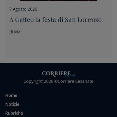
7 Agosto 2026
A Gatteo la festa di San Lorenzo
di
Mv
Copyright 2026 ©Corriere Cesenate
Home
Notizie
Rubriche