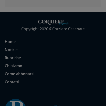
Copyright 2026 ©Corriere Cesenate
Home
Notizie
Rubriche
Chi siamo
Come abbonarsi
Contatti