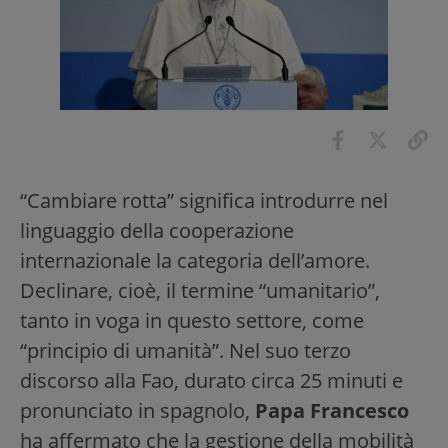
“Cambiare rotta” significa introdurre nel
linguaggio della cooperazione
internazionale la categoria dell’amore.
Declinare, cioè, il termine “umanitario”,
tanto in voga in questo settore, come
“principio di umanità”. Nel suo terzo
discorso alla Fao, durato circa 25 minuti e
pronunciato in spagnolo,
Papa Francesco
ha affermato che la gestione della mobilità