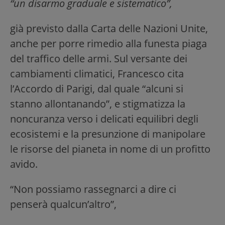
“un disarmo graduale e sistematico”,
già previsto dalla Carta delle Nazioni Unite,
anche per porre rimedio alla funesta piaga
del traffico delle armi. Sul versante dei
cambiamenti climatici, Francesco cita
l’Accordo di Parigi, dal quale “alcuni si
stanno allontanando”, e stigmatizza la
noncuranza verso i delicati equilibri degli
ecosistemi e la presunzione di manipolare
le risorse del pianeta in nome di un profitto
avido.
“Non possiamo rassegnarci a dire ci
penserà qualcun’altro”,