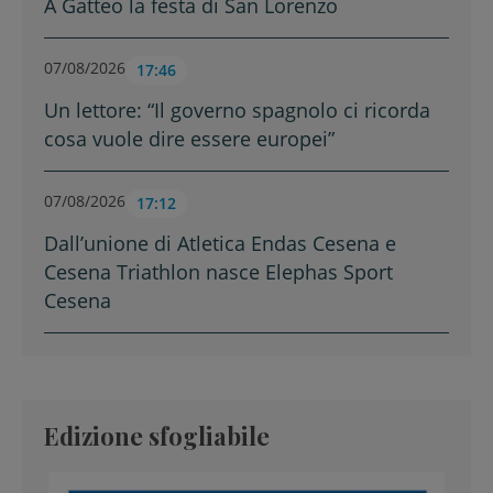
A Gatteo la festa di San Lorenzo
07/08/2026
17:46
Un lettore: “Il governo spagnolo ci ricorda
cosa vuole dire essere europei”
07/08/2026
17:12
Dall’unione di Atletica Endas Cesena e
Cesena Triathlon nasce Elephas Sport
Cesena
Edizione sfogliabile