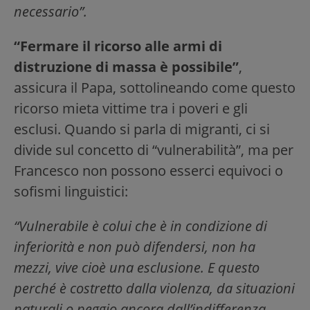
necessario”.
“Fermare il ricorso alle armi di
distruzione di massa è possibile”
,
assicura il Papa, sottolineando come questo
ricorso mieta vittime tra i poveri e gli
esclusi. Quando si parla di migranti, ci si
divide sul concetto di “vulnerabilità”, ma per
Francesco non possono esserci equivoci o
sofismi linguistici:
“Vulnerabile è colui che è in condizione di
inferiorità e non può difendersi, non ha
mezzi, vive cioè una esclusione. E questo
perché è costretto dalla violenza, da situazioni
naturali o peggio ancora dall’indifferenza,