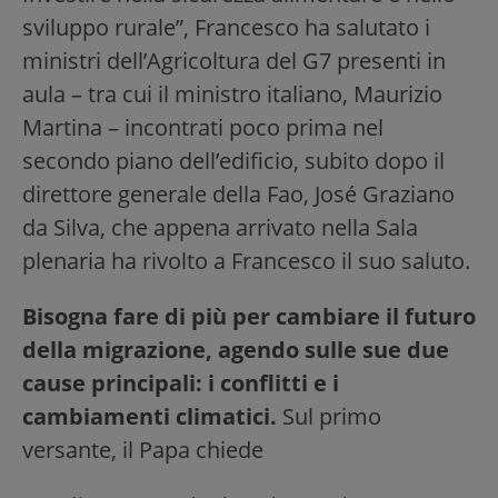
sviluppo rurale”, Francesco ha salutato i
ministri dell’Agricoltura del G7 presenti in
aula – tra cui il ministro italiano, Maurizio
Martina – incontrati poco prima nel
secondo piano dell’edificio, subito dopo il
direttore generale della Fao, José Graziano
da Silva, che appena arrivato nella Sala
plenaria ha rivolto a Francesco il suo saluto.
Bisogna fare di più per cambiare il futuro
della migrazione, agendo sulle sue due
cause principali: i conflitti e i
cambiamenti climatici.
Sul primo
versante, il Papa chiede