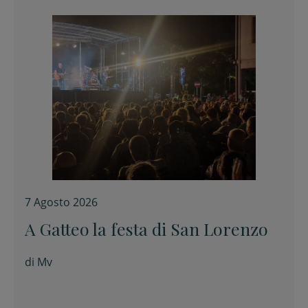
7 Agosto 2026
A Gatteo la festa di San Lorenzo
di
Mv