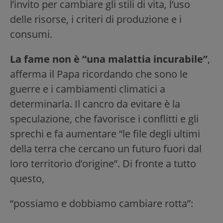
l’invito per cambiare gli stili di vita, l’uso
delle risorse, i criteri di produzione e i
consumi.
La fame non è “una malattia incurabile”
,
afferma il Papa ricordando che sono le
guerre e i cambiamenti climatici a
determinarla. Il cancro da evitare è la
speculazione, che favorisce i conflitti e gli
sprechi e fa aumentare “le file degli ultimi
della terra che cercano un futuro fuori dal
loro territorio d’origine”. Di fronte a tutto
questo,
“possiamo e dobbiamo cambiare rotta”: