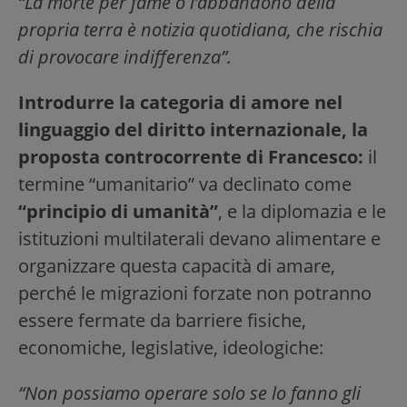
“La morte per fame o l’abbandono della
propria terra è notizia quotidiana, che rischia
di provocare indifferenza”.
Introdurre la categoria di amore nel
linguaggio del diritto internazionale, la
proposta controcorrente di Francesco:
il
termine “umanitario” va declinato come
“principio di umanità”
, e la diplomazia e le
istituzioni multilaterali devano alimentare e
organizzare questa capacità di amare,
perché le migrazioni forzate non potranno
essere fermate da barriere fisiche,
economiche, legislative, ideologiche:
“Non possiamo operare solo se lo fanno gli