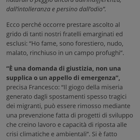
dall’intolleranza e persino dall’odio”.
Ecco perché occorre prestare ascolto al
grido di tanti nostri fratelli emarginati ed
esclusi: “Ho fame, sono forestiero, nudo,
malato, rinchiuso in un campo profughi”.
“È una domanda di giustizia, non una
supplica o un appello di emergenza”,
precisa Francesco: “Il giogo della miseria
generato dagli spostamenti spesso tragici
dei migranti, può essere rimosso mediante
una prevenzione fatta di progetti di sviluppo
che creino lavoro e capacità di riposta alle
crisi climatiche e ambientali”. Si è fatto