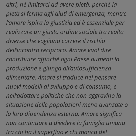
altri, né limitarci ad avere pietà, perché la
pietà si ferma agli aiuti di emergenza, mentre
l’amore ispira la giustizia ed è essenziale per
realizzare un giusto ordine sociale tra realtà
diverse che vogliono correre il rischio
dell’incontro reciproco. Amare vuol dire
contribuire affinché ogni Paese aumenti la
produzione e giunga all’autosufficienza
alimentare. Amare si traduce nel pensare
nuovi modelli di sviluppo e di consumo, e
nell’adottare politiche che non aggravino la
situazione delle popolazioni meno avanzate o
la loro dipendenza esterna. Amare significa
non continuare a dividere la famiglia umana
tra chi ha il superfluo e chi manca del