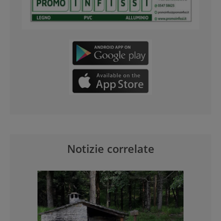
Notizie correlate