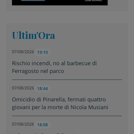
Ultim'Ora
07/08/2026
19:10
Rischio incendi, no al barbecue di
Ferragosto nel parco
07/08/2026
18:44
Omicidio di Pinarella, fermati quattro
giovani per la morte di Nicola Musiani
07/08/2026
18:08