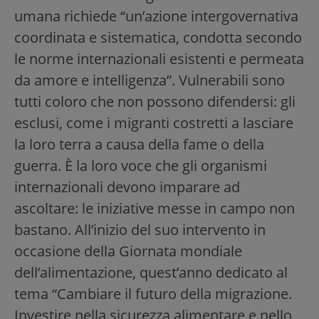
umana richiede “un’azione intergovernativa
coordinata e sistematica, condotta secondo
le norme internazionali esistenti e permeata
da amore e intelligenza”. Vulnerabili sono
tutti coloro che non possono difendersi: gli
esclusi, come i migranti costretti a lasciare
la loro terra a causa della fame o della
guerra. È la loro voce che gli organismi
internazionali devono imparare ad
ascoltare: le iniziative messe in campo non
bastano. All’inizio del suo intervento in
occasione della Giornata mondiale
dell’alimentazione, quest’anno dedicato al
tema “Cambiare il futuro della migrazione.
Investire nella sicurezza alimentare e nello