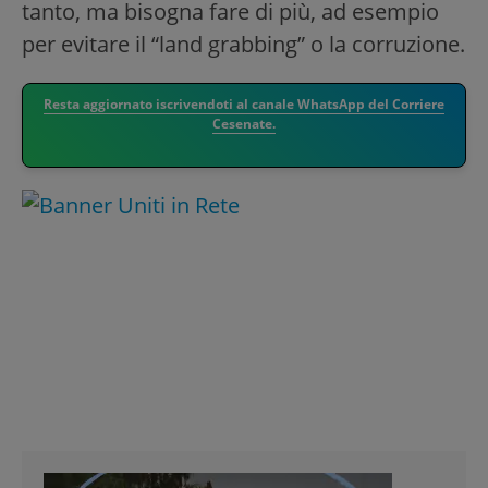
tanto, ma bisogna fare di più, ad esempio
per evitare il “land grabbing” o la corruzione.
Resta aggiornato iscrivendoti al canale WhatsApp del Corriere
Cesenate.