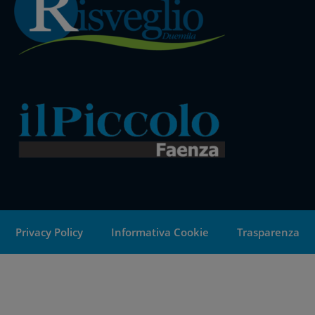
Privacy Policy
Informativa Cookie
Trasparenza