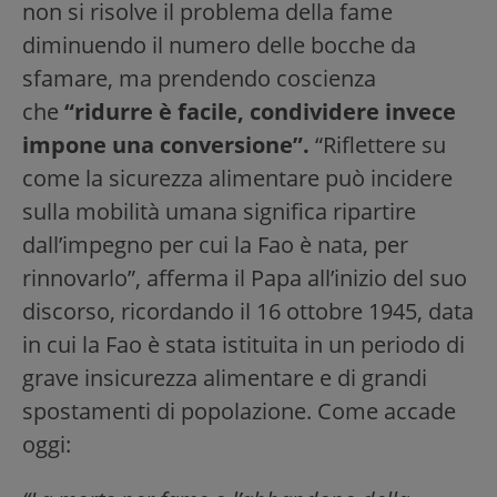
non si risolve il problema della fame
diminuendo il numero delle bocche da
sfamare, ma prendendo coscienza
che
“ridurre è facile, condividere invece
impone una conversione”.
“Riflettere su
come la sicurezza alimentare può incidere
sulla mobilità umana significa ripartire
dall’impegno per cui la Fao è nata, per
rinnovarlo”, afferma il Papa all’inizio del suo
discorso, ricordando il 16 ottobre 1945, data
in cui la Fao è stata istituita in un periodo di
grave insicurezza alimentare e di grandi
spostamenti di popolazione. Come accade
oggi: