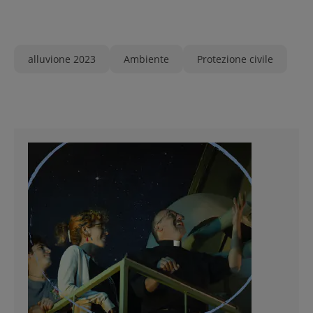
alluvione 2023
Ambiente
Protezione civile