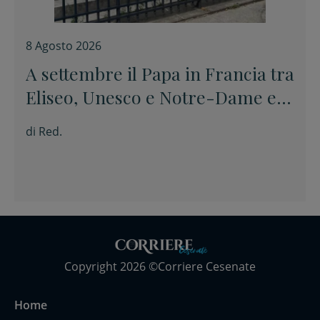
8 Agosto 2026
A settembre il Papa in Francia tra
Eliseo, Unesco e Notre-Dame e
poi a Lourdes
di
Red.
Copyright 2026 ©Corriere Cesenate
Home