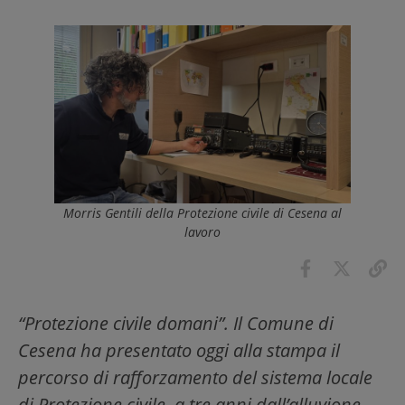
Morris Gentili della Protezione civile di Cesena al
lavoro
“Protezione civile domani”. Il Comune di
Cesena ha presentato oggi alla stampa il
percorso di rafforzamento del sistema locale
di Protezione civile, a tre anni dall’alluvione,