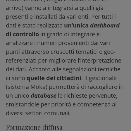
arrivo) vanno a integrarsi a quelli già
presenti e installati da vari enti. Per tutti i
dati è stata realizzata
un’unica
dashboard
di controllo
in grado di integrare e
analizzare i numeri provenienti dai vari
punti attraverso cruscotti tematici e geo-
referenziati per migliorare l’interpretazione
dei dati. Accanto alle segnalazioni tecniche,
ci sono
quelle dei cittadini
. Il gestionale
(sistema Moka) permetterà di raccogliere in
un unico
database
le richieste pervenute,
smistandole per priorità e competenza ai
diversi settori comunali.
Formazione diffusa