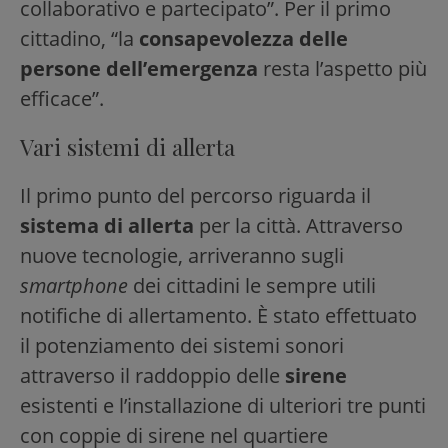
collaborativo e partecipato”. Per il primo
cittadino, “la
consapevolezza delle
persone dell’emergenza
resta l’aspetto più
efficace”.
Vari sistemi di allerta
Il primo punto del percorso riguarda il
sistema di allerta
per la città. Attraverso
nuove tecnologie, arriveranno sugli
smartphone
dei cittadini le sempre utili
notifiche di allertamento. È stato effettuato
il potenziamento dei sistemi sonori
attraverso il raddoppio delle
sirene
esistenti e l’installazione di ulteriori tre punti
con coppie di sirene nel quartiere