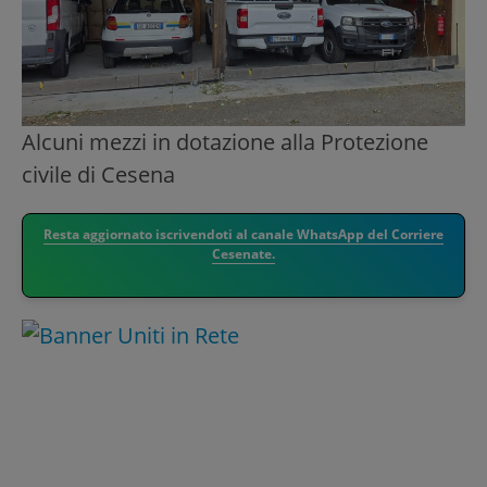
Alcuni mezzi in dotazione alla Protezione
civile di Cesena
Resta aggiornato iscrivendoti al canale WhatsApp del Corriere
Cesenate.