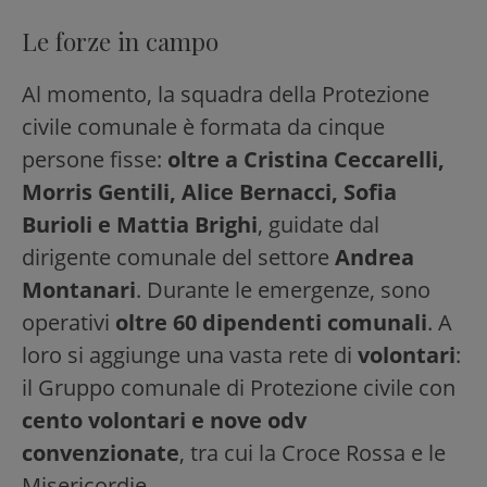
Le forze in campo
Al momento, la squadra della Protezione
civile comunale è formata da cinque
persone fisse:
oltre a Cristina Ceccarelli,
Morris Gentili, Alice Bernacci, Sofia
Burioli e Mattia Brighi
, guidate dal
dirigente comunale del settore
Andrea
Montanari
. Durante le emergenze, sono
operativi
oltre 60 dipendenti comunali
. A
loro si aggiunge una vasta rete di
volontari
:
il Gruppo comunale di Protezione civile con
cento volontari e nove odv
convenzionate
, tra cui la Croce Rossa e le
Misericordie.