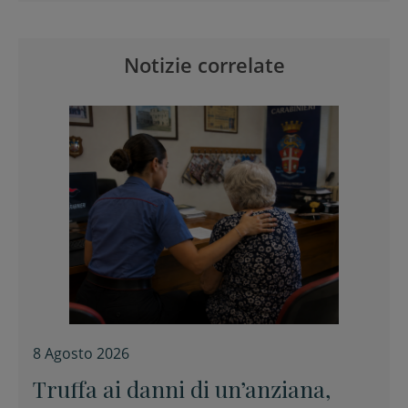
Notizie correlate
8 Agosto 2026
Truffa ai danni di un’anziana,