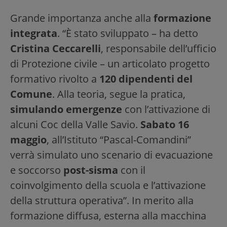
Grande importanza anche alla
formazione
integrata
. “È stato sviluppato – ha detto
Cristina Ceccarelli
, responsabile dell’ufficio
di Protezione civile – un articolato progetto
formativo rivolto a
120 dipendenti del
Comune
. Alla teoria, segue la pratica,
simulando emergenze
con l’attivazione di
alcuni Coc della Valle Savio.
Sabato 16
maggio
, all’Istituto “Pascal-Comandini”
verrà simulato uno scenario di evacuazione
e soccorso
post-sisma
con il
coinvolgimento della scuola e l’attivazione
della struttura operativa”. In merito alla
formazione diffusa, esterna alla macchina