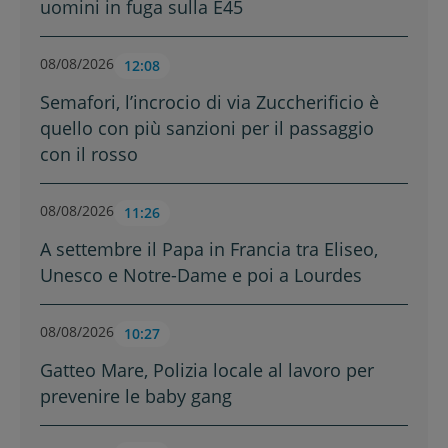
uomini in fuga sulla E45
08/08/2026
12:08
Semafori, l’incrocio di via Zuccherificio è
quello con più sanzioni per il passaggio
con il rosso
08/08/2026
11:26
A settembre il Papa in Francia tra Eliseo,
Unesco e Notre-Dame e poi a Lourdes
08/08/2026
10:27
Gatteo Mare, Polizia locale al lavoro per
prevenire le baby gang