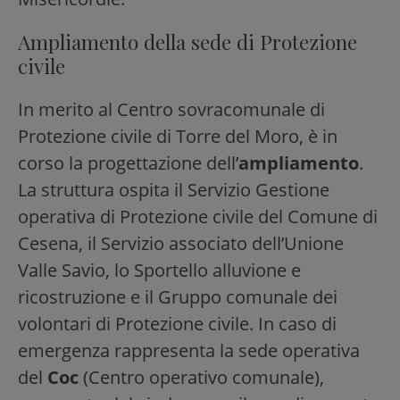
Ampliamento della sede di Protezione
civile
In merito al Centro sovracomunale di
Protezione civile di Torre del Moro, è in
corso la progettazione dell’
ampliamento
.
La struttura ospita il Servizio Gestione
operativa di Protezione civile del Comune di
Cesena, il Servizio associato dell’Unione
Valle Savio, lo Sportello alluvione e
ricostruzione e il Gruppo comunale dei
volontari di Protezione civile. In caso di
emergenza rappresenta la sede operativa
del
Coc
(Centro operativo comunale),