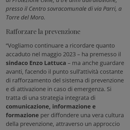
presso il Centro sovracomunale di via Parri, a
Torre del Moro.
Rafforzare la prevenzione
“Vogliamo continuare a ricordare quanto
accaduto nel maggio 2023 – ha premesso il
sindaco Enzo Lattuca
– ma anche guardare
avanti, facendo il punto sull’attività costante
di rafforzamento del sistema di prevenzione
e di attivazione in caso di emergenza. Si
tratta di una strategia integrata di
comunicazione, informazione e
formazione
per diffondere una vera cultura
della prevenzione, attraverso un approccio