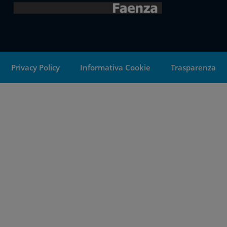
Privacy Policy
Informativa Cookie
Trasparenza