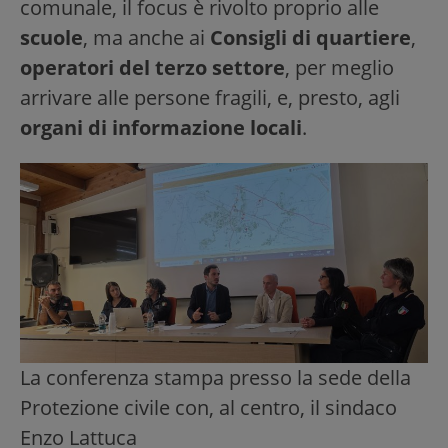
comunale, il focus è rivolto proprio alle
scuole
, ma anche ai
Consigli di quartiere
,
operatori del terzo settore
, per meglio
arrivare alle persone fragili, e, presto, agli
organi di informazione locali
.
La conferenza stampa presso la sede della
Protezione civile con, al centro, il sindaco
Enzo Lattuca