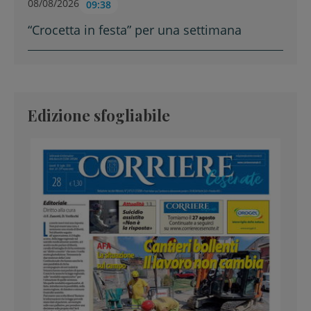
08/08/2026
09:38
“Crocetta in festa” per una settimana
Edizione sfogliabile