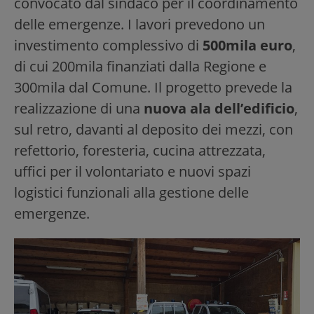
convocato dal sindaco per il coordinamento
delle emergenze. I lavori prevedono un
investimento complessivo di
500mila euro
,
di cui 200mila finanziati dalla Regione e
300mila dal Comune. Il progetto prevede la
realizzazione di una
nuova ala dell’edificio
,
sul retro, davanti al deposito dei mezzi, con
refettorio, foresteria, cucina attrezzata,
uffici per il volontariato e nuovi spazi
logistici funzionali alla gestione delle
emergenze.