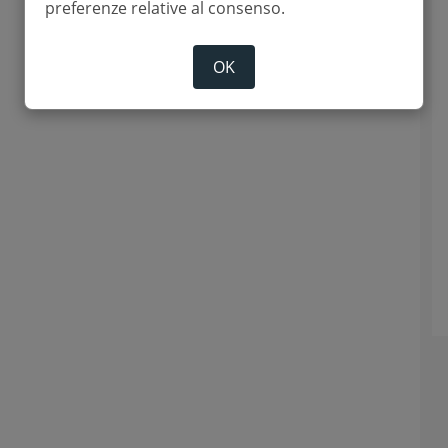
preferenze relative al consenso.
OK