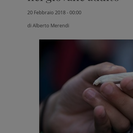
20 Febbraio 2018 - 00:00
di
Alberto Merendi