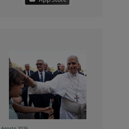
 Agosto 2026