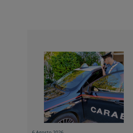
6 Agosto 2026