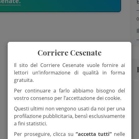
senate.
0
Corriere Cesenate
Il sito del Corriere Cesenate vuole fornire ai
lettori un’informazione di qualità in forma
gratuita.
Per continuare a farlo abbiamo bisogno del
vostro consenso per l’accettazione dei cookie.
Questi ultimi non vengono usati da noi per una
profilazione pubblicitaria, bensì esclusivamente
a fini statistici.
Per proseguire, clicca su
“accetta tutti”
nelle