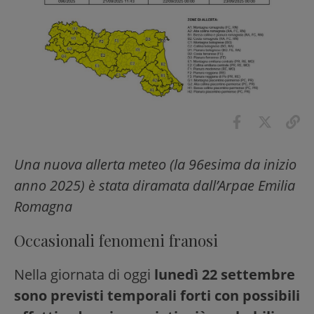
Una nuova allerta meteo (la 96esima da inizio
anno 2025) è stata diramata dall’Arpae Emilia
Romagna
Occasionali fenomeni franosi
Nella giornata di oggi
lunedì 22 settembre
sono previsti temporali forti con possibili