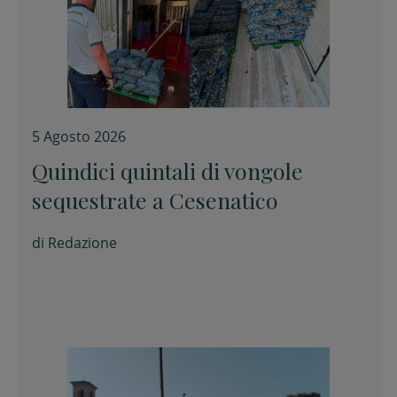
5 Agosto 2026
Quindici quintali di vongole
sequestrate a Cesenatico
di
Redazione