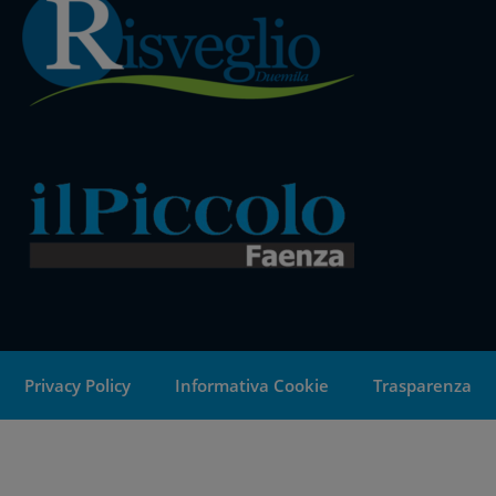
Privacy Policy
Informativa Cookie
Trasparenza