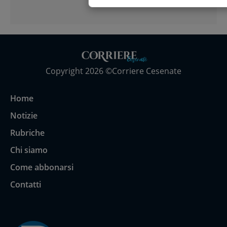
per pezzo”
Copyright 2026 ©Corriere Cesenate
Home
Notizie
Rubriche
Chi siamo
Come abbonarsi
Contatti