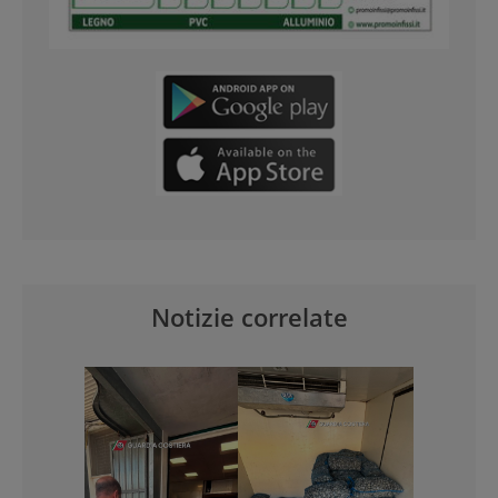
Notizie correlate