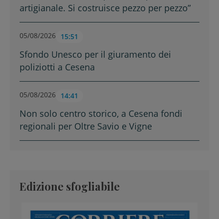
artigianale. Si costruisce pezzo per pezzo”
05/08/2026
15:51
Sfondo Unesco per il giuramento dei
poliziotti a Cesena
05/08/2026
14:41
Non solo centro storico, a Cesena fondi
regionali per Oltre Savio e Vigne
Edizione sfogliabile