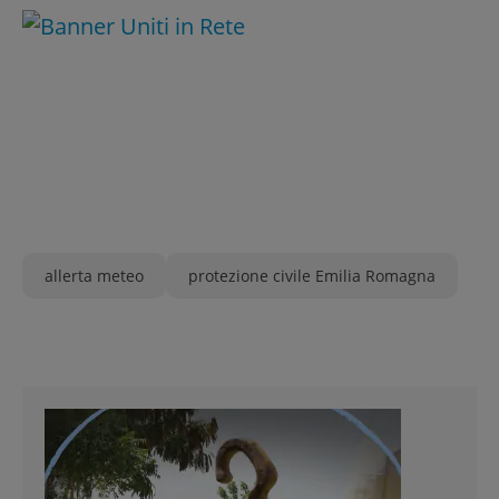
allerta meteo
protezione civile Emilia Romagna