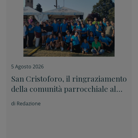
5 Agosto 2026
San Cristoforo, il ringraziamento
della comunità parrocchiale al
termine della festa
di
Redazione