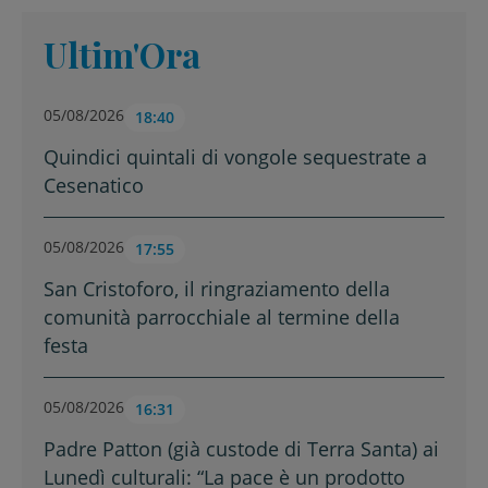
Ultim'Ora
05/08/2026
18:40
Quindici quintali di vongole sequestrate a
Cesenatico
05/08/2026
17:55
San Cristoforo, il ringraziamento della
comunità parrocchiale al termine della
festa
05/08/2026
16:31
Padre Patton (già custode di Terra Santa) ai
Lunedì culturali: “La pace è un prodotto