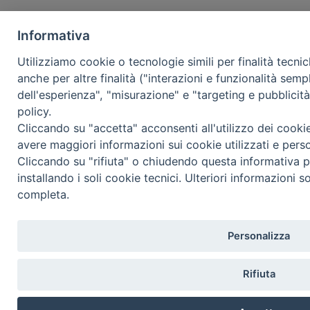
Informativa
Utilizziamo cookie o tecnologie simili per finalità tecni
anche per altre finalità ("interazioni e funzionalità semp
dell'esperienza", "misurazione" e "targeting e pubblicit
policy.
Cliccando su "accetta" acconsenti all'utilizzo dei cooki
avere maggiori informazioni sui cookie utilizzati e pers
Cliccando su "rifiuta" o chiudendo questa informativa p
installando i soli cookie tecnici. Ulteriori informazioni s
completa.
Personalizza
Rifiuta