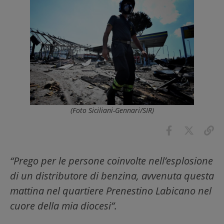
(Foto Siciliani-Gennari/SIR)
“Prego per le persone coinvolte nell’esplosione
di un distributore di benzina, avvenuta questa
mattina nel quartiere Prenestino Labicano nel
cuore della mia diocesi”.