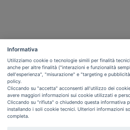
Informativa
Utilizziamo cookie o tecnologie simili per finalità tecni
anche per altre finalità ("interazioni e funzionalità semp
dell'esperienza", "misurazione" e "targeting e pubblicit
policy.
Cliccando su "accetta" acconsenti all'utilizzo dei cooki
avere maggiori informazioni sui cookie utilizzati e pers
Cliccando su "rifiuta" o chiudendo questa informativa p
installando i soli cookie tecnici. Ulteriori informazioni s
completa.