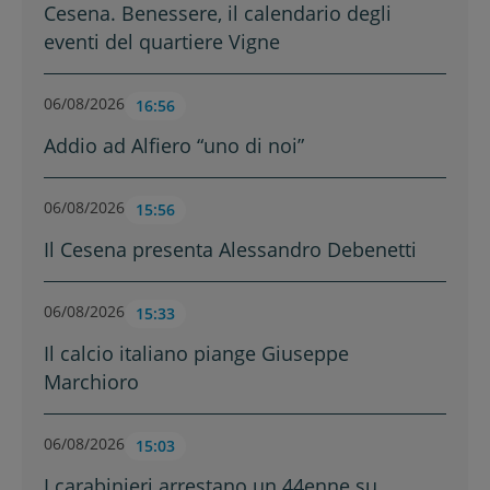
Cesena. Benessere, il calendario degli
eventi del quartiere Vigne
06/08/2026
16:56
Addio ad Alfiero “uno di noi”
06/08/2026
15:56
Il Cesena presenta Alessandro Debenetti
06/08/2026
15:33
Il calcio italiano piange Giuseppe
Marchioro
06/08/2026
15:03
I carabinieri arrestano un 44enne su