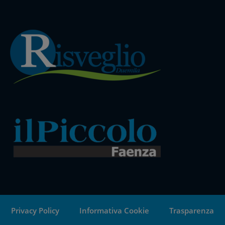
Privacy Policy
Informativa Cookie
Trasparenza