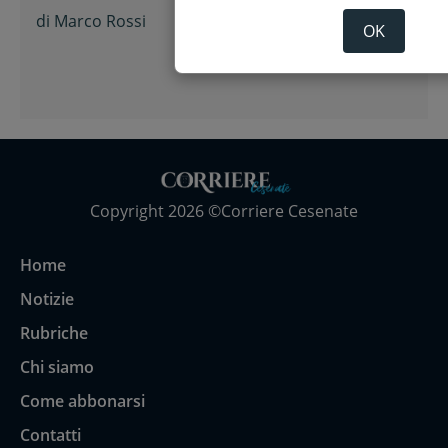
di
Marco Rossi
OK
Copyright 2026 ©Corriere Cesenate
Home
Notizie
Rubriche
Chi siamo
Come abbonarsi
Contatti