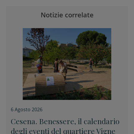
Notizie correlate
6 Agosto 2026
Cesena. Benessere, il calendario
degli eventi del quartiere Vigne