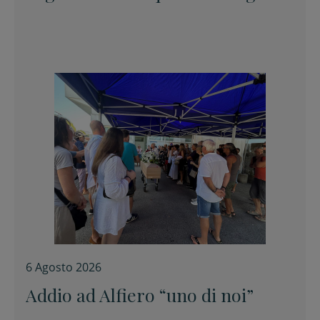
6 Agosto 2026
Addio ad Alfiero “uno di noi”