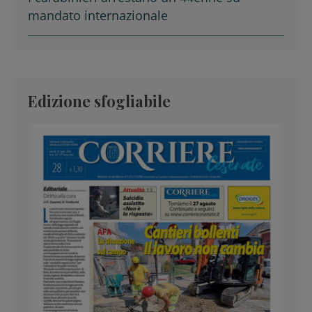
mandato internazionale
Edizione sfogliabile