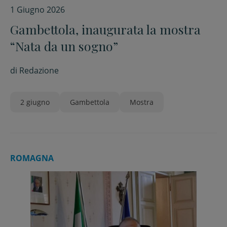
1 Giugno 2026
Gambettola, inaugurata la mostra
“Nata da un sogno”
di
Redazione
2 giugno
Gambettola
Mostra
ROMAGNA