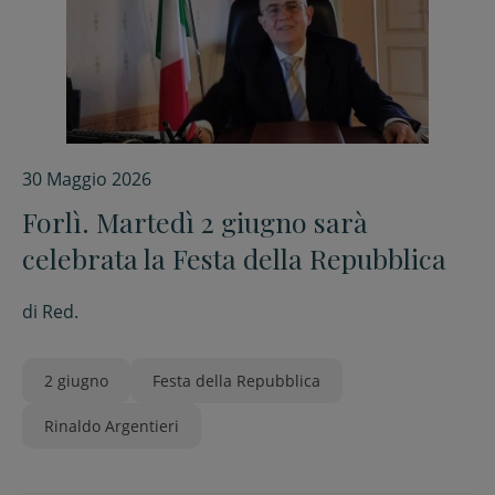
30 Maggio 2026
Forlì. Martedì 2 giugno sarà
celebrata la Festa della Repubblica
di
Red.
2 giugno
Festa della Repubblica
Rinaldo Argentieri