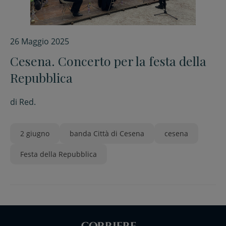
26 Maggio 2025
Cesena. Concerto per la festa della
Repubblica
di
Red.
2 giugno
banda Città di Cesena
cesena
Festa della Repubblica