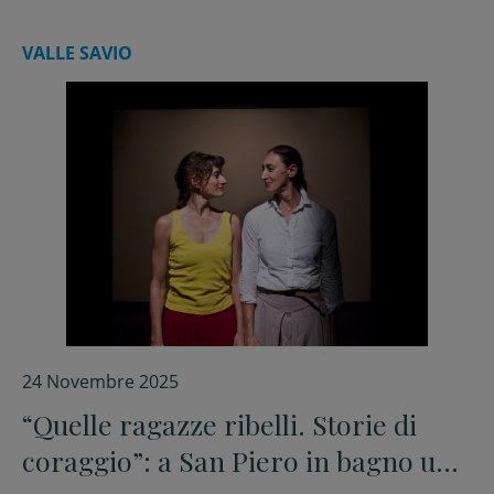
VALLE SAVIO
24 Novembre 2025
“Quelle ragazze ribelli. Storie di
coraggio”: a San Piero in bagno uno