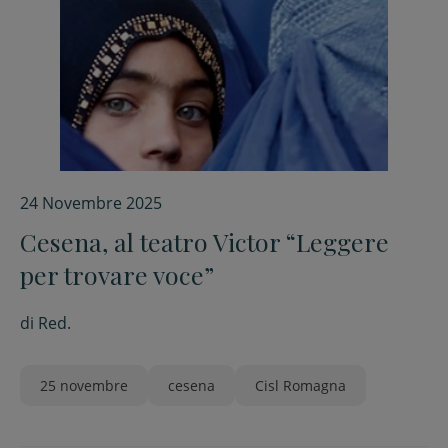
24 Novembre 2025
Cesena, al teatro Victor “Leggere
per trovare voce”
di
Red.
25 novembre
cesena
Cisl Romagna