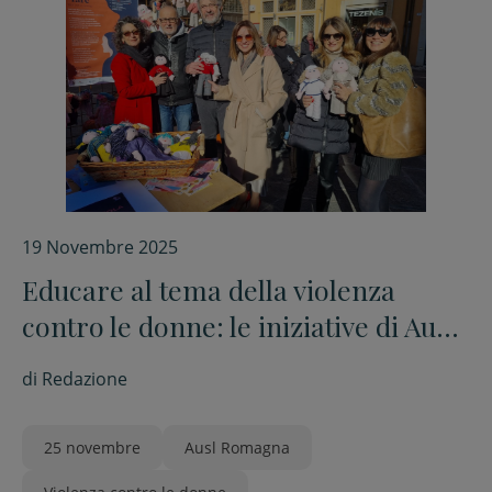
19 Novembre 2025
Educare al tema della violenza
contro le donne: le iniziative di Ausl
Romagna
di
Redazione
25 novembre
Ausl Romagna