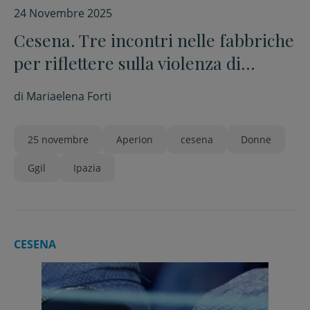
24 Novembre 2025
Cesena. Tre incontri nelle fabbriche
per riflettere sulla violenza di
genere
di
Mariaelena Forti
25 novembre
Aperion
cesena
Donne
Ggil
Ipazia
CESENA