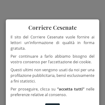
Corriere Cesenate
Il sito del Corriere Cesenate vuole fornire ai
lettori un’informazione di qualità in forma
gratuita.
Per continuare a farlo abbiamo bisogno del
vostro consenso per l’accettazione dei cookie.
Questi ultimi non vengono usati da noi per una
profilazione pubblicitaria, bensì esclusivamente
a fini statistici.
Per proseguire, clicca su
“accetta tutti”
nelle
preferenze relative al consenso.