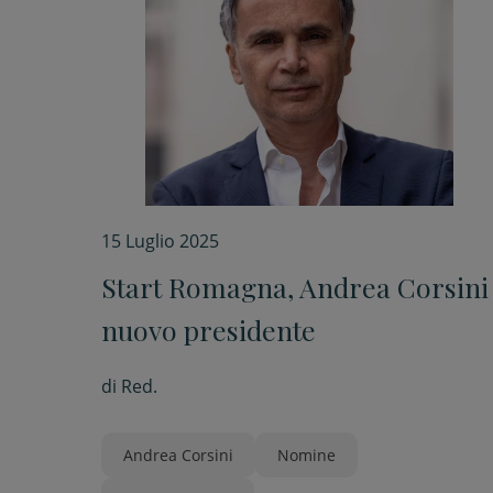
15 Luglio 2025
Start Romagna, Andrea Corsini
nuovo presidente
di
Red.
Andrea Corsini
Nomine