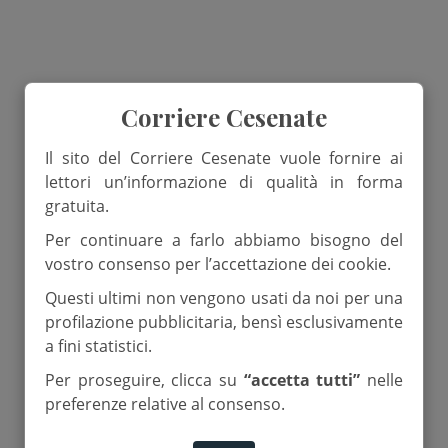
Corriere Cesenate
Il sito del Corriere Cesenate vuole fornire ai
lettori un’informazione di qualità in forma
gratuita.
Per continuare a farlo abbiamo bisogno del
vostro consenso per l’accettazione dei cookie.
Questi ultimi non vengono usati da noi per una
profilazione pubblicitaria, bensì esclusivamente
a fini statistici.
Per proseguire, clicca su
“accetta tutti”
nelle
preferenze relative al consenso.