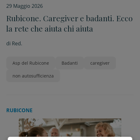
29 Maggio 2026
Rubicone. Caregiver e badanti. Ecco
la rete che aiuta chi aiuta
di
Red.
Asp del Rubicone
Badanti
caregiver
non autosufficienza
RUBICONE