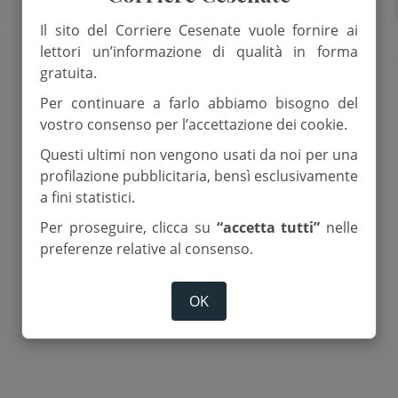
Roncofreddo
Il sito del Corriere Cesenate vuole fornire ai
lettori un’informazione di qualità in forma
gratuita.
Per continuare a farlo abbiamo bisogno del
vostro consenso per l’accettazione dei cookie.
Questi ultimi non vengono usati da noi per una
profilazione pubblicitaria, bensì esclusivamente
a fini statistici.
Per proseguire, clicca su
“accetta tutti”
nelle
preferenze relative al consenso.
OK