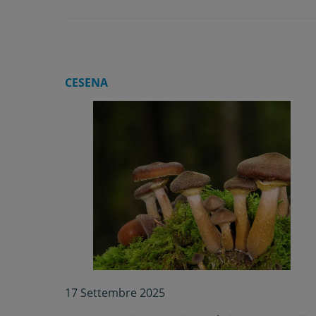
CESENA
17 Settembre 2025