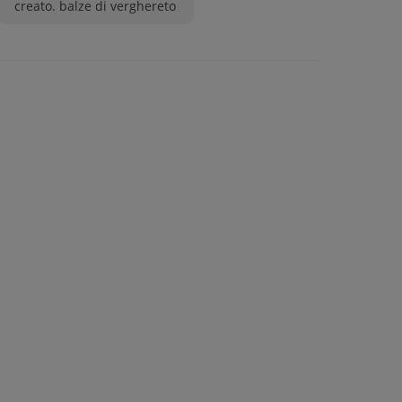
creato. balze di verghereto