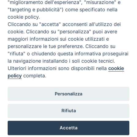
"miglioramento dell'esperienza", "misurazione" e
"targeting e pubblicità") come specificato nella
cookie policy.
Cliccando su "accetta" acconsenti all'utilizzo dei
cookie. Cliccando su "personalizza" puoi avere
maggiori informazioni sui cookie utilizzati e
personalizzare le tue preferenze. Cliccando su
"rifiuta" o chiudendo questa informativa proseguirai
la navigazione installando i soli cookie tecnici.
Ulteriori informazioni sono disponibili nella
cookie
policy
completa.
Personalizza
Rifiuta
Accetta
Privacy Policy
Informativa Cookie
Trasparenza