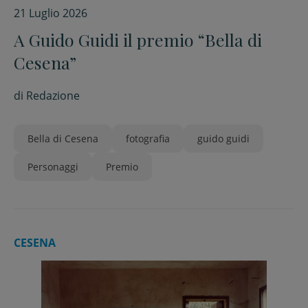
21 Luglio 2026
A Guido Guidi il premio “Bella di
Cesena”
di
Redazione
Bella di Cesena
fotografia
guido guidi
Personaggi
Premio
CESENA