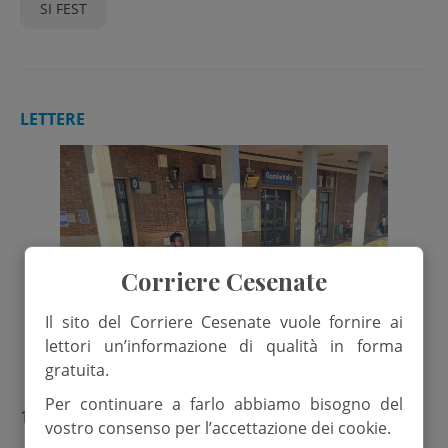
SI FEST
LETTERE
Corriere Cesenate
Il sito del Corriere Cesenate vuole fornire ai
lettori un’informazione di qualità in forma
gratuita.
Per continuare a farlo abbiamo bisogno del
16 Luglio 2025
vostro consenso per l’accettazione dei cookie.