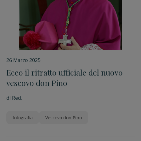
26 Marzo 2025
Ecco il ritratto ufficiale del nuovo
vescovo don Pino
di
Red.
fotografia
Vescovo don Pino