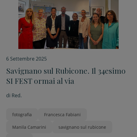
6 Settembre 2025
Savignano sul Rubicone. Il 34esimo
SI FEST ormai al via
di
Red.
fotografia
Francesca Fabiani
Manila Camarini
savignano sul rubicone