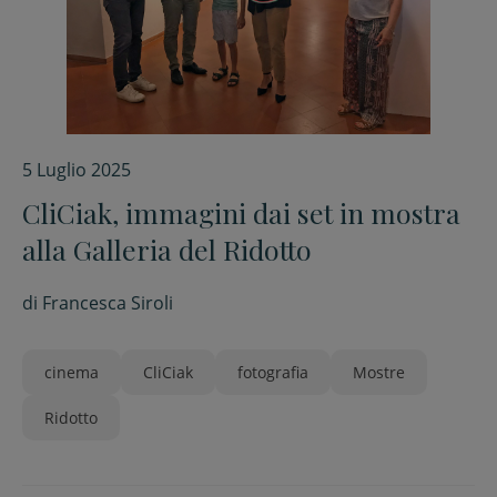
5 Luglio 2025
CliCiak, immagini dai set in mostra
alla Galleria del Ridotto
di
Francesca Siroli
cinema
CliCiak
fotografia
Mostre
Ridotto