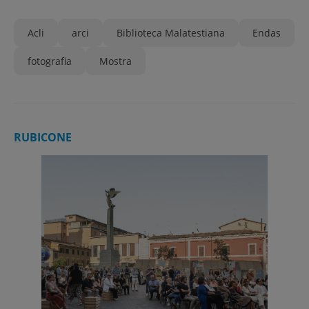
Acli
arci
Biblioteca Malatestiana
Endas
fotografia
Mostra
RUBICONE