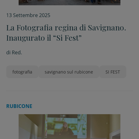
13 Settembre 2025
La Fotografia regina di Savignano.
Inaugurato il “Si Fest”
di
Red.
fotografia
savignano sul rubicone
SI FEST
RUBICONE