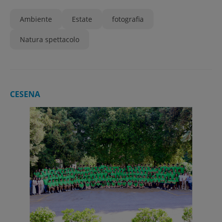
Ambiente
Estate
fotografia
Natura spettacolo
CESENA