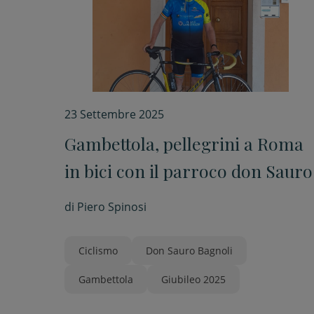
23 Settembre 2025
Gambettola, pellegrini a Roma
in bici con il parroco don Sauro
di
Piero Spinosi
Ciclismo
Don Sauro Bagnoli
Gambettola
Giubileo 2025