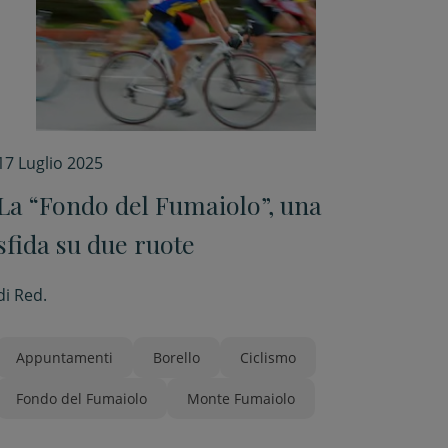
17 Luglio 2025
La “Fondo del Fumaiolo”, una
sfida su due ruote
di
Red.
Appuntamenti
Borello
Ciclismo
Fondo del Fumaiolo
Monte Fumaiolo