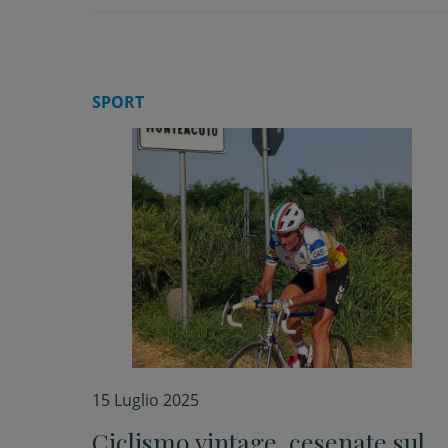
SPORT
15 Luglio 2025
Ciclismo vintage, cesenate sul