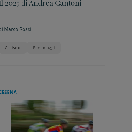
Il 2025 di Andrea Cantoni
di
Marco Rossi
Ciclismo
Personaggi
CESENA