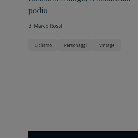
podio
di
Marco Rossi
Ciclismo
Personaggi
Vintage