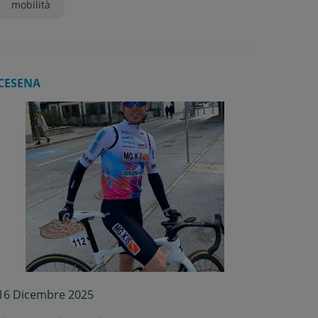
mobilità
CESENA
16 Dicembre 2025