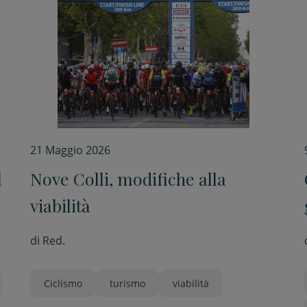
21 Maggio 2026
l
Nove Colli, modifiche alla
viabilità
di
Red.
Ciclismo
turismo
viabilità