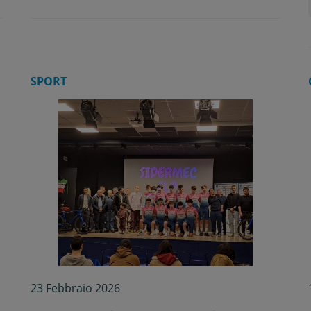
SPORT
23 Febbraio 2026