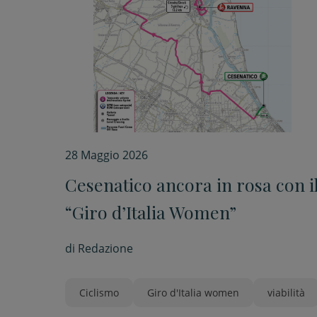
28 Maggio 2026
Cesenatico ancora in rosa con i
“Giro d’Italia Women”
di
Redazione
Ciclismo
Giro d'Italia women
viabilità