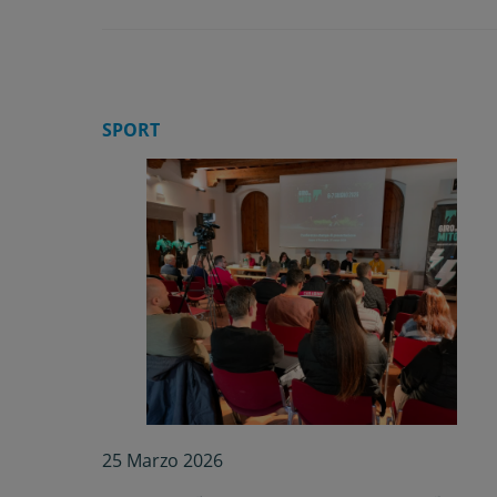
SPORT
25 Marzo 2026