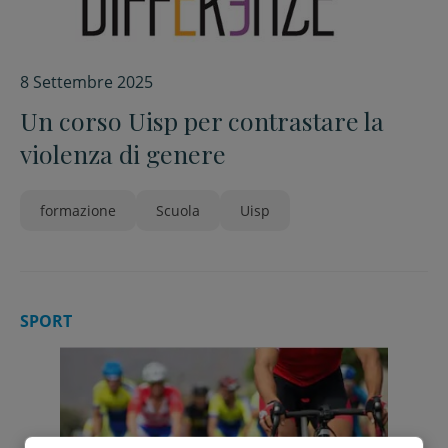
8 Settembre 2025
Un corso Uisp per contrastare la
violenza di genere
formazione
Scuola
Uisp
SPORT