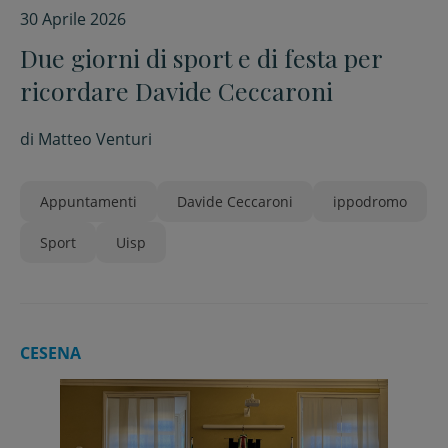
30 Aprile 2026
Due giorni di sport e di festa per
ricordare Davide Ceccaroni
di
Matteo Venturi
Appuntamenti
Davide Ceccaroni
ippodromo
Sport
Uisp
CESENA