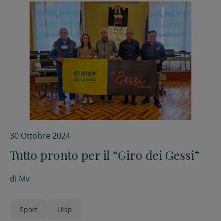
30 Ottobre 2024
Tutto pronto per il “Giro dei Gessi”
di
Mv
Sport
Uisp