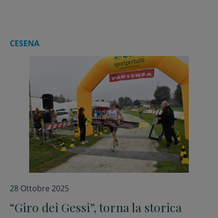
CESENA
28 Ottobre 2025
“Giro dei Gessi”, torna la storica