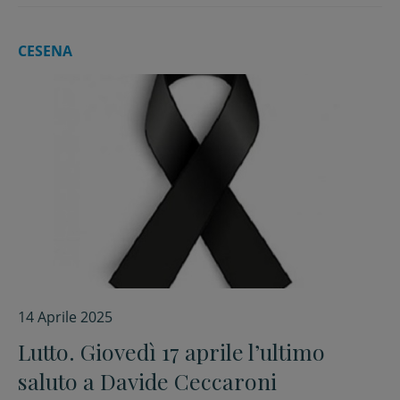
CESENA
14 Aprile 2025
Lutto. Giovedì 17 aprile l’ultimo
saluto a Davide Ceccaroni