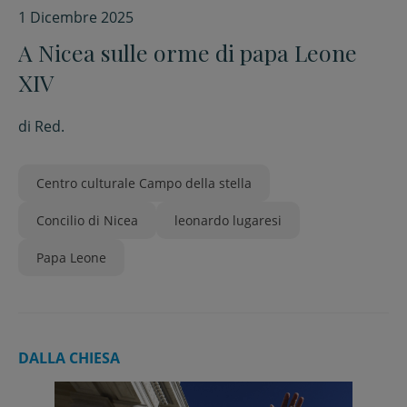
1 Dicembre 2025
A Nicea sulle orme di papa Leone
XIV
di
Red.
Centro culturale Campo della stella
Concilio di Nicea
leonardo lugaresi
Papa Leone
DALLA CHIESA