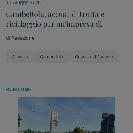
10 Giugno 2026
Gambettola, accusa di truffa e
riciclaggio per un’impresa di
rottamai
di
Redazione
Cronaca
Gambettola
Guardia di Finanza
RUBICONE