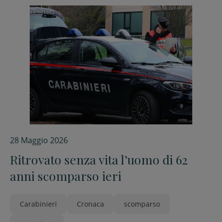
28 Maggio 2026
Ritrovato senza vita l’uomo di 62
anni scomparso ieri
Carabinieri
Cronaca
scomparso