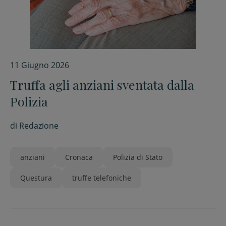
11 Giugno 2026
Truffa agli anziani sventata dalla
Polizia
di
Redazione
anziani
Cronaca
Polizia di Stato
Questura
truffe telefoniche