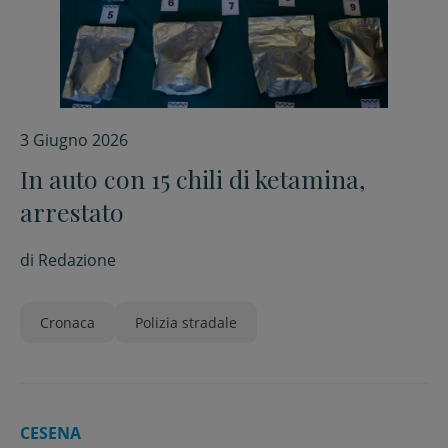
3 Giugno 2026
In auto con 15 chili di ketamina,
arrestato
di
Redazione
Cronaca
Polizia stradale
CESENA