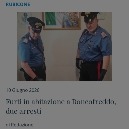
RUBICONE
10 Giugno 2026
Furti in abitazione a Roncofreddo,
due arresti
di
Redazione