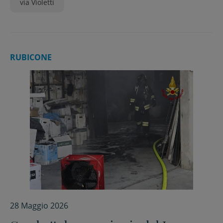
via Violetti
RUBICONE
28 Maggio 2026