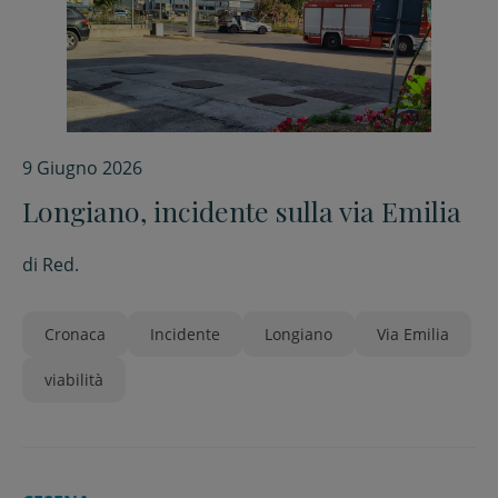
9 Giugno 2026
Longiano, incidente sulla via Emilia
di
Red.
Cronaca
Incidente
Longiano
Via Emilia
viabilità