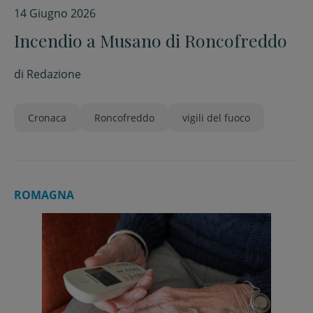
14 Giugno 2026
Incendio a Musano di Roncofreddo
di
Redazione
Cronaca
Roncofreddo
vigili del fuoco
ROMAGNA