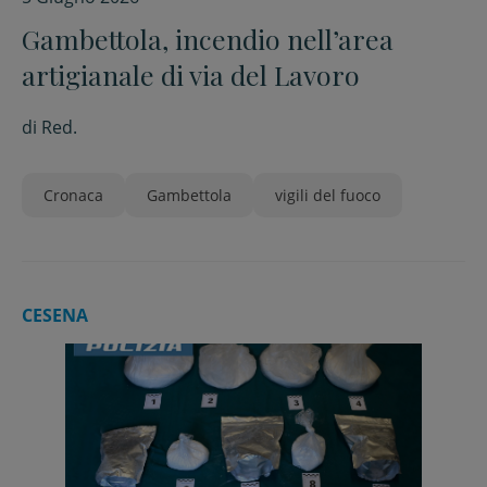
Gambettola, incendio nell’area
artigianale di via del Lavoro
di
Red.
Cronaca
Gambettola
vigili del fuoco
CESENA