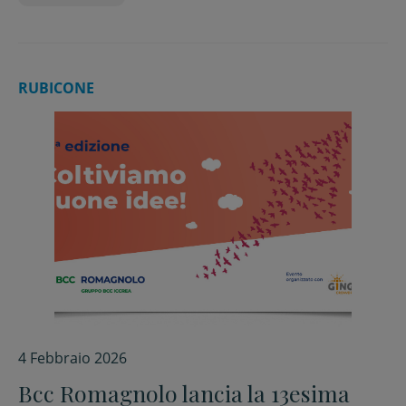
RUBICONE
4 Febbraio 2026
Bcc Romagnolo lancia la 13esima