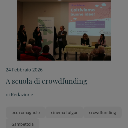
24 Febbraio 2026
A scuola di crowdfunding
di
Redazione
bcc romagnolo
cinema fulgor
crowdfunding
Gambettola