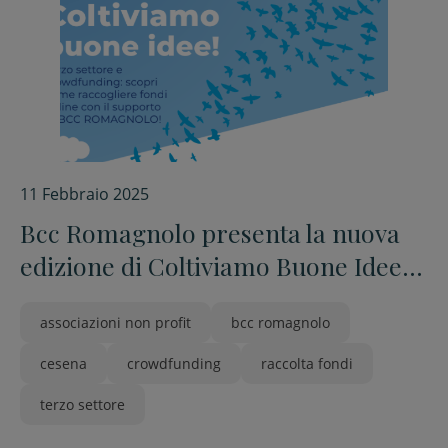
11 Febbraio 2025
Bcc Romagnolo presenta la nuova
edizione di Coltiviamo Buone Idee,
crowdfunding per il terzo settore
associazioni non profit
bcc romagnolo
cesena
crowdfunding
raccolta fondi
terzo settore