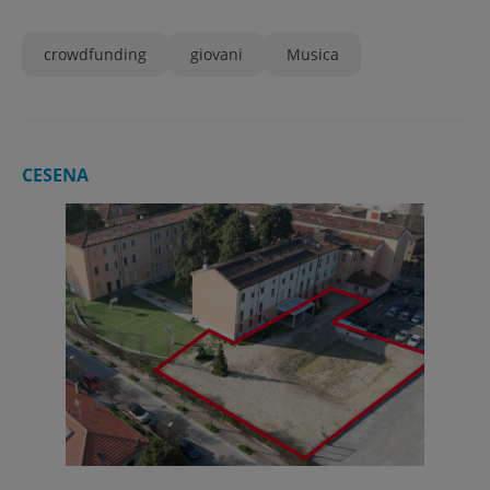
crowdfunding
giovani
Musica
CESENA