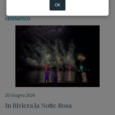
OK
CESENATICO
20 Giugno 2026
In Riviera la Notte Rosa