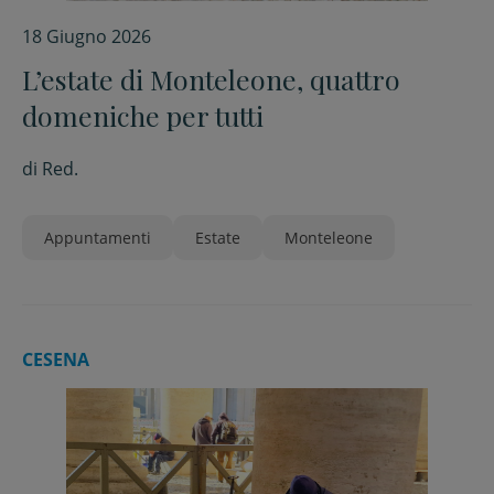
18 Giugno 2026
L’estate di Monteleone, quattro
domeniche per tutti
di
Red.
Appuntamenti
Estate
Monteleone
CESENA