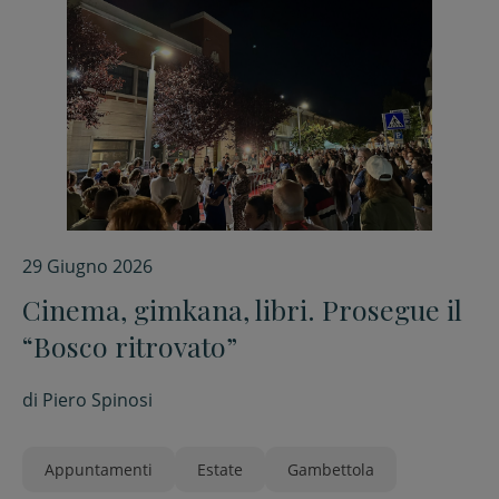
29 Giugno 2026
Cinema, gimkana, libri. Prosegue il
“Bosco ritrovato”
di
Piero Spinosi
Appuntamenti
Estate
Gambettola