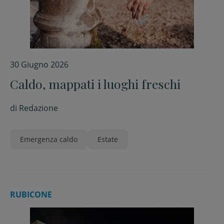
30 Giugno 2026
Caldo, mappati i luoghi freschi
di
Redazione
Emergenza caldo
Estate
RUBICONE