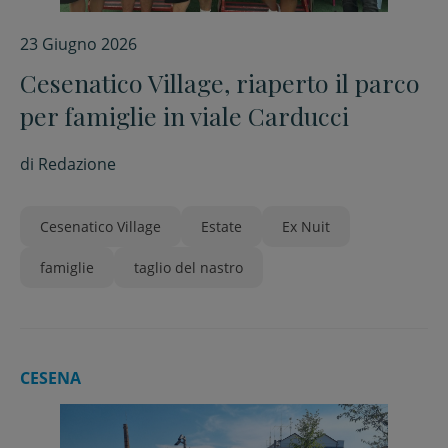
23 Giugno 2026
Cesenatico Village, riaperto il parco
per famiglie in viale Carducci
di
Redazione
Cesenatico Village
Estate
Ex Nuit
famiglie
taglio del nastro
CESENA