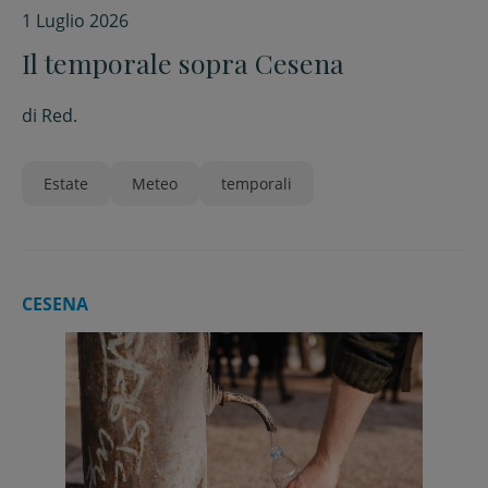
1 Luglio 2026
Il temporale sopra Cesena
di
Red.
Estate
Meteo
temporali
CESENA