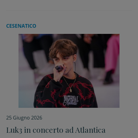
CESENATICO
25 Giugno 2026
Luk3 in concerto ad Atlantica