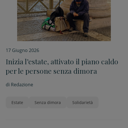
17 Giugno 2026
Inizia l’estate, attivato il piano caldo
per le persone senza dimora
di
Redazione
Estate
Senza dimora
Solidarietà