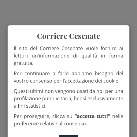
Corriere Cesenate
Il sito del Corriere Cesenate vuole fornire ai
lettori un’informazione di qualità in forma
gratuita.
Per continuare a farlo abbiamo bisogno del
vostro consenso per l’accettazione dei cookie.
Questi ultimi non vengono usati da noi per una
profilazione pubblicitaria, bensì esclusivamente
a fini statistici.
Per proseguire, clicca su
“accetta tutti”
nelle
preferenze relative al consenso.