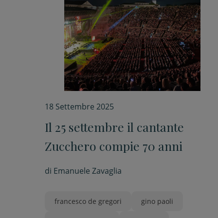
18 Settembre 2025
Il 25 settembre il cantante
Zucchero compie 70 anni
di
Emanuele Zavaglia
francesco de gregori
gino paoli