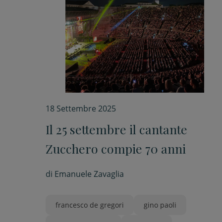
18 Settembre 2025
Il 25 settembre il cantante
Zucchero compie 70 anni
di
Emanuele Zavaglia
francesco de gregori
gino paoli