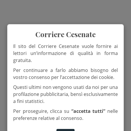
Corriere Cesenate
Il sito del Corriere Cesenate vuole fornire ai
lettori un’informazione di qualità in forma
gratuita.
Per continuare a farlo abbiamo bisogno del
vostro consenso per l’accettazione dei cookie.
Questi ultimi non vengono usati da noi per una
profilazione pubblicitaria, bensì esclusivamente
a fini statistici.
Per proseguire, clicca su
“accetta tutti”
nelle
preferenze relative al consenso.