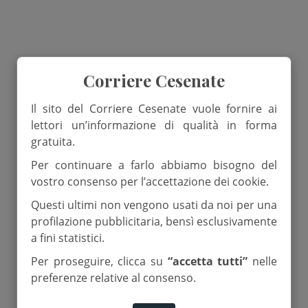
Corriere Cesenate
Il sito del Corriere Cesenate vuole fornire ai
lettori un’informazione di qualità in forma
gratuita.
Per continuare a farlo abbiamo bisogno del
vostro consenso per l’accettazione dei cookie.
Questi ultimi non vengono usati da noi per una
profilazione pubblicitaria, bensì esclusivamente
a fini statistici.
Per proseguire, clicca su
“accetta tutti”
nelle
preferenze relative al consenso.