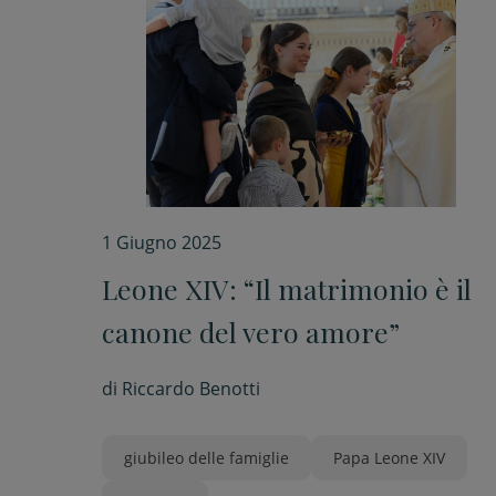
1 Giugno 2025
Leone XIV: “Il matrimonio è il
canone del vero amore”
di
Riccardo Benotti
giubileo delle famiglie
Papa Leone XIV