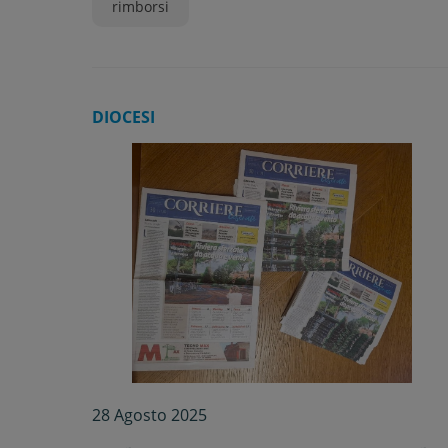
rimborsi
DIOCESI
28 Agosto 2025