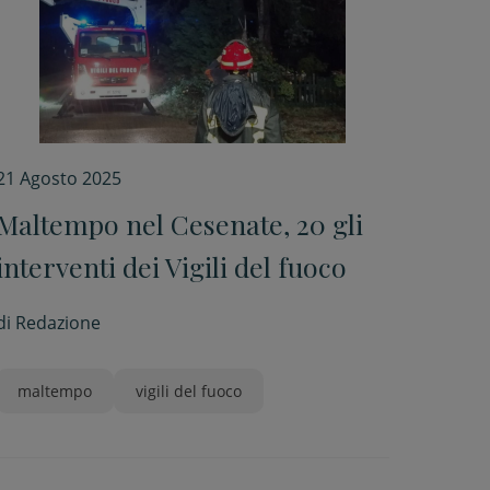
21 Agosto 2025
Maltempo nel Cesenate, 20 gli
interventi dei Vigili del fuoco
di
Redazione
maltempo
vigili del fuoco