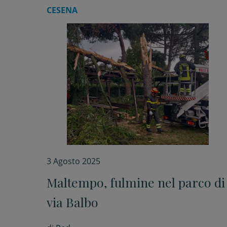
CESENA
3 Agosto 2025
Maltempo, fulmine nel parco di
via Balbo