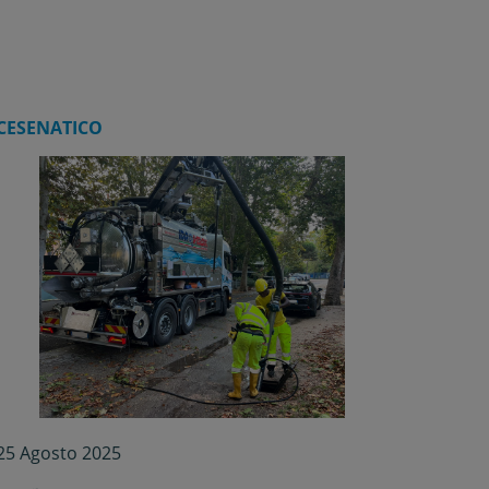
CESENATICO
25 Agosto 2025