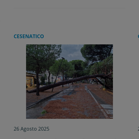
CESENATICO
26 Agosto 2025