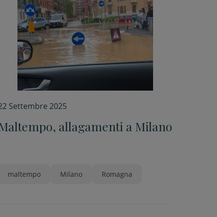
22 Settembre 2025
Maltempo, allagamenti a Milano
maltempo
Milano
Romagna