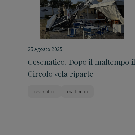
25 Agosto 2025
Cesenatico. Dopo il maltempo i
Circolo vela riparte
cesenatico
maltempo