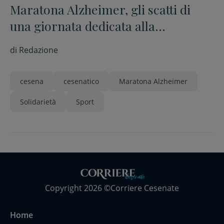
Maratona Alzheimer, gli scatti di
una giornata dedicata alla
solidarietà
di
Redazione
cesena
cesenatico
Maratona Alzheimer
Solidarietà
Sport
Copyright 2026 ©Corriere Cesenate
Home