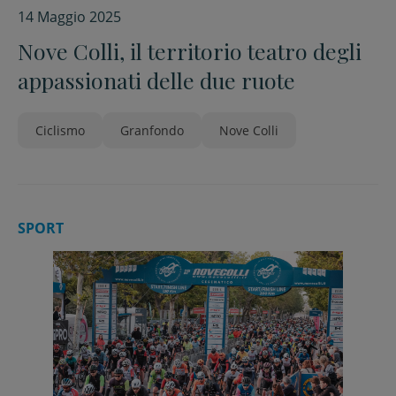
14 Maggio 2025
Nove Colli, il territorio teatro degli
appassionati delle due ruote
Ciclismo
Granfondo
Nove Colli
SPORT