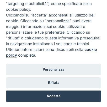
"targeting e pubblicità") come specificato nella
cookie policy.
Cliccando su "accetta" acconsenti all'utilizzo dei
cookie. Cliccando su "personalizza" puoi avere
maggiori informazioni sui cookie utilizzati e
personalizzare le tue preferenze. Cliccando su
"rifiuta" o chiudendo questa informativa proseguirai
la navigazione installando i soli cookie tecnici.
Ulteriori informazioni sono disponibili nella
cookie
policy
completa.
Personalizza
Rifiuta
Accetta
Privacy Policy
Informativa Cookie
Trasparenza
Preferenze Cookie