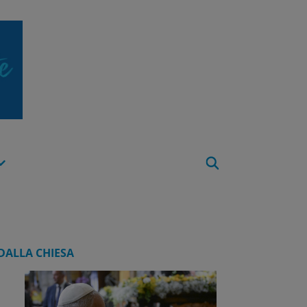
Apri
Menu
DALLA CHIESA